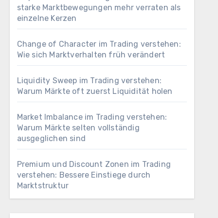
starke Marktbewegungen mehr verraten als
einzelne Kerzen
Change of Character im Trading verstehen:
Wie sich Marktverhalten früh verändert
Liquidity Sweep im Trading verstehen:
Warum Märkte oft zuerst Liquidität holen
Market Imbalance im Trading verstehen:
Warum Märkte selten vollständig
ausgeglichen sind
Premium und Discount Zonen im Trading
verstehen: Bessere Einstiege durch
Marktstruktur