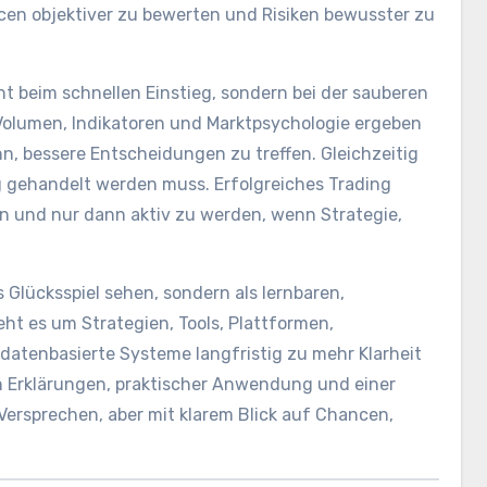
n objektiver zu bewerten und Risiken bewusster zu
t beim schnellen Einstieg, sondern bei der sauberen
Volumen, Indikatoren und Marktpsychologie ergeben
, bessere Entscheidungen zu treffen. Gleichzeitig
ng gehandelt werden muss. Erfolgreiches Trading
n und nur dann aktiv zu werden, wenn Strategie,
s Glücksspiel sehen, sondern als lernbaren,
ht es um Strategien, Tools, Plattformen,
 datenbasierte Systeme langfristig zu mehr Klarheit
en Erklärungen, praktischer Anwendung und einer
ersprechen, aber mit klarem Blick auf Chancen,