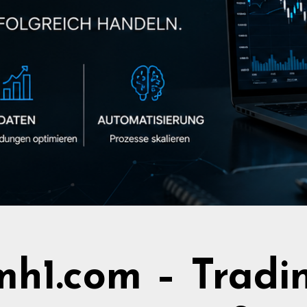
h1.com – Tradi