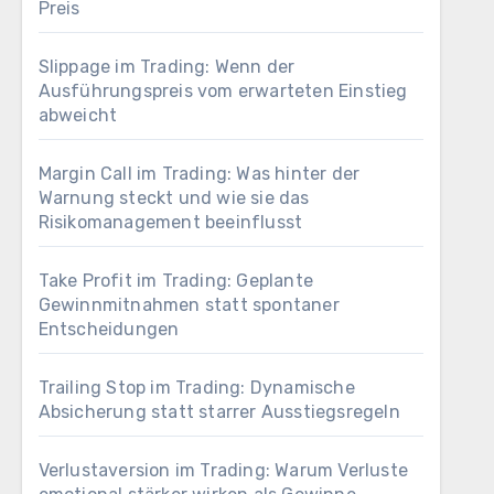
Preis
Slippage im Trading: Wenn der
Ausführungspreis vom erwarteten Einstieg
abweicht
Margin Call im Trading: Was hinter der
Warnung steckt und wie sie das
Risikomanagement beeinflusst
Take Profit im Trading: Geplante
Gewinnmitnahmen statt spontaner
Entscheidungen
Trailing Stop im Trading: Dynamische
Absicherung statt starrer Ausstiegsregeln
Verlustaversion im Trading: Warum Verluste