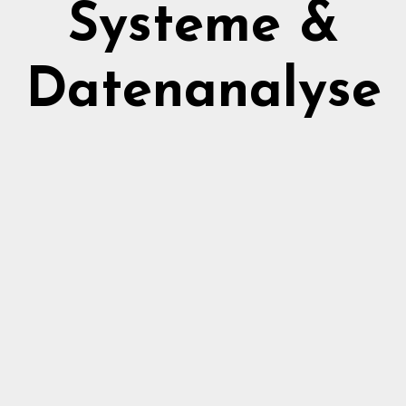
Systeme &
Datenanalyse