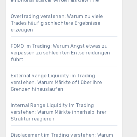
emotional stärker wirken als Gewinne
Overtrading verstehen: Warum zu viele
Trades häufig schlechtere Ergebnisse
erzeugen
FOMO im Trading: Warum Angst etwas zu
verpassen zu schlechten Entscheidungen
führt
External Range Liquidity im Trading
verstehen: Warum Märkte oft über ihre
Grenzen hinauslaufen
Internal Range Liquidity im Trading
verstehen: Warum Märkte innerhalb ihrer
Struktur reagieren
Displacement im Trading verstehen: Warum