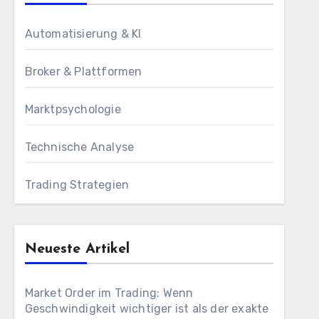
Automatisierung & KI
Broker & Plattformen
Marktpsychologie
Technische Analyse
Trading Strategien
Neueste Artikel
Market Order im Trading: Wenn
Geschwindigkeit wichtiger ist als der exakte