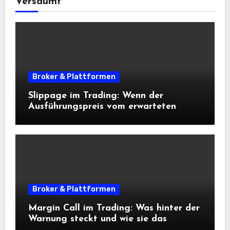
Versäumt
Broker & Plattformen
Slippage im Trading: Wenn der
Ausführungspreis vom erwarteten
Einstieg abweicht
Broker & Plattformen
Margin Call im Trading: Was hinter der
Warnung steckt und wie sie das
Risikomanagement beeinflusst