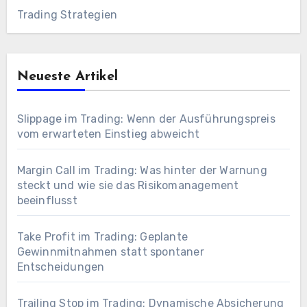
Trading Strategien
Neueste Artikel
Slippage im Trading: Wenn der Ausführungspreis
vom erwarteten Einstieg abweicht
Margin Call im Trading: Was hinter der Warnung
steckt und wie sie das Risikomanagement
beeinflusst
Take Profit im Trading: Geplante
Gewinnmitnahmen statt spontaner
Entscheidungen
Trailing Stop im Trading: Dynamische Absicherung