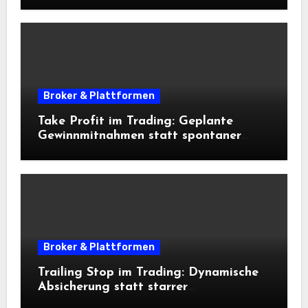
Broker & Plattformen
Take Profit im Trading: Geplante
Gewinnmitnahmen statt spontaner
Entscheidungen
Broker & Plattformen
Trailing Stop im Trading: Dynamische
Absicherung statt starrer
Ausstiegsregeln