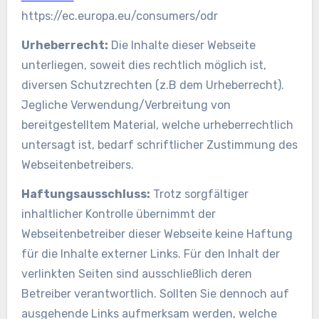
https://ec.europa.eu/consumers/odr
Urheberrecht:
Die Inhalte dieser Webseite
unterliegen, soweit dies rechtlich möglich ist,
diversen Schutzrechten (z.B dem Urheberrecht).
Jegliche Verwendung/Verbreitung von
bereitgestelltem Material, welche urheberrechtlich
untersagt ist, bedarf schriftlicher Zustimmung des
Webseitenbetreibers.
Haftungsausschluss:
Trotz sorgfältiger
inhaltlicher Kontrolle übernimmt der
Webseitenbetreiber dieser Webseite keine Haftung
für die Inhalte externer Links. Für den Inhalt der
verlinkten Seiten sind ausschließlich deren
Betreiber verantwortlich. Sollten Sie dennoch auf
ausgehende Links aufmerksam werden, welche