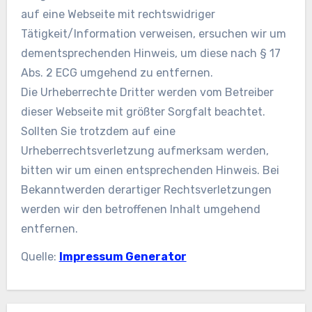
auf eine Webseite mit rechtswidriger
Tätigkeit/Information verweisen, ersuchen wir um
dementsprechenden Hinweis, um diese nach § 17
Abs. 2 ECG umgehend zu entfernen.
Die Urheberrechte Dritter werden vom Betreiber
dieser Webseite mit größter Sorgfalt beachtet.
Sollten Sie trotzdem auf eine
Urheberrechtsverletzung aufmerksam werden,
bitten wir um einen entsprechenden Hinweis. Bei
Bekanntwerden derartiger Rechtsverletzungen
werden wir den betroffenen Inhalt umgehend
entfernen.
Quelle:
Impressum Generator