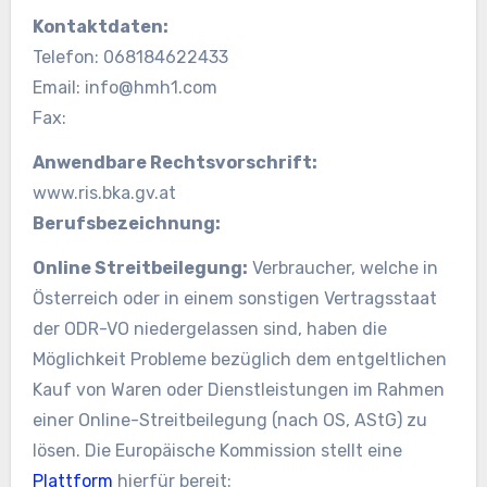
Kontaktdaten:
Telefon: 068184622433
Email: info@hmh1.com
Fax:
Anwendbare Rechtsvorschrift:
www.ris.bka.gv.at
Berufsbezeichnung:
Online Streitbeilegung:
Verbraucher, welche in
Österreich oder in einem sonstigen Vertragsstaat
der ODR-VO niedergelassen sind, haben die
Möglichkeit Probleme bezüglich dem entgeltlichen
Kauf von Waren oder Dienstleistungen im Rahmen
einer Online-Streitbeilegung (nach OS, AStG) zu
lösen. Die Europäische Kommission stellt eine
Plattform
hierfür bereit: