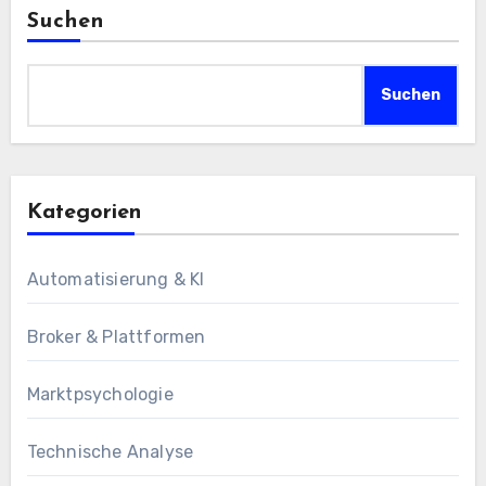
Suchen
Suchen
Kategorien
Automatisierung & KI
Broker & Plattformen
Marktpsychologie
Technische Analyse