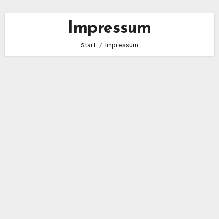
Impressum
Start
Impressum