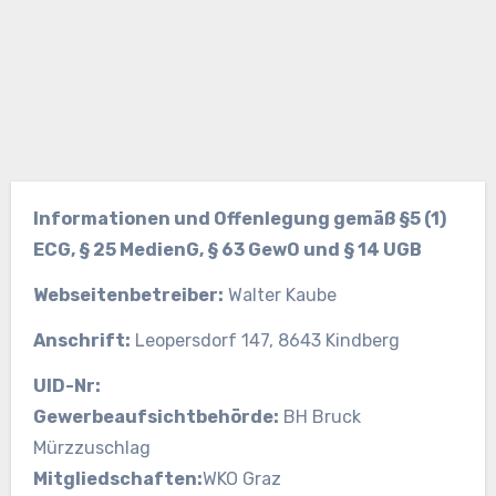
Informationen und Offenlegung gemäß §5 (1)
ECG, § 25 MedienG, § 63 GewO und § 14 UGB
Webseitenbetreiber:
Walter Kaube
Anschrift:
Leopersdorf 147, 8643 Kindberg
UID-Nr:
Gewerbeaufsichtbehörde:
BH Bruck
Mürzzuschlag
Mitgliedschaften:
WKO Graz