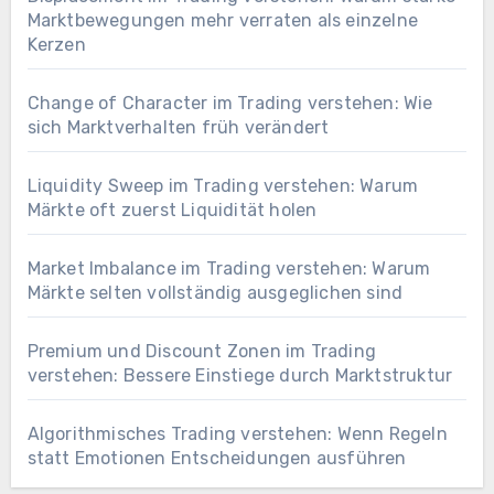
Marktbewegungen mehr verraten als einzelne
Kerzen
Change of Character im Trading verstehen: Wie
sich Marktverhalten früh verändert
Liquidity Sweep im Trading verstehen: Warum
Märkte oft zuerst Liquidität holen
Market Imbalance im Trading verstehen: Warum
Märkte selten vollständig ausgeglichen sind
Premium und Discount Zonen im Trading
verstehen: Bessere Einstiege durch Marktstruktur
Algorithmisches Trading verstehen: Wenn Regeln
statt Emotionen Entscheidungen ausführen