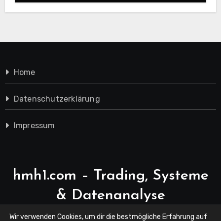
Home
Datenschutzerklärung
Impressum
hmh1.com – Trading, Systeme
& Datenanalyse
Wir verwenden Cookies, um dir die bestmögliche Erfahrung auf