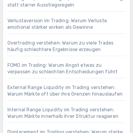
statt starrer Ausstiegsregeln
Verlustaversion im Trading: Warum Verluste
emotional stärker wirken als Gewinne
Overtrading verstehen: Warum zu viele Trades
häufig schlechtere Ergebnisse erzeugen
FOMO im Trading: Warum Angst etwas zu
verpassen zu schlechten Entscheidungen führt
External Range Liquidity im Trading verstehen:
Warum Märkte oft über ihre Grenzen hinauslaufen
Internal Range Liquidity im Trading verstehen:
Warum Märkte innerhalb ihrer Struktur reagieren
Displacement im Trading verstehen: Warum starke