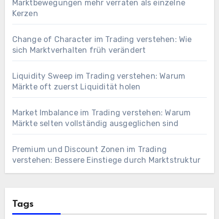
Marktbewegungen mehr verraten als einzelne
Kerzen
Change of Character im Trading verstehen: Wie
sich Marktverhalten früh verändert
Liquidity Sweep im Trading verstehen: Warum
Märkte oft zuerst Liquidität holen
Market Imbalance im Trading verstehen: Warum
Märkte selten vollständig ausgeglichen sind
Premium und Discount Zonen im Trading
verstehen: Bessere Einstiege durch Marktstruktur
Tags