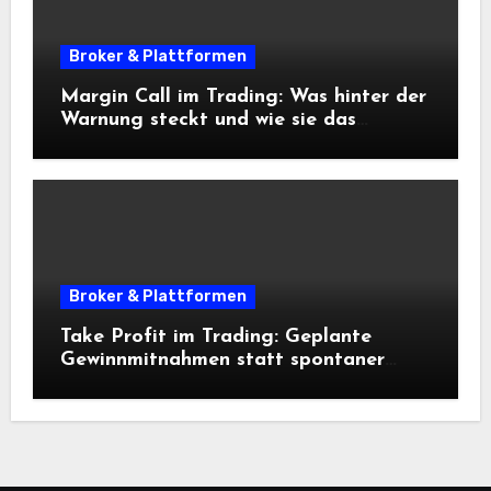
Broker & Plattformen
Margin Call im Trading: Was hinter der
Warnung steckt und wie sie das
Risikomanagement beeinflusst
Broker & Plattformen
Take Profit im Trading: Geplante
Gewinnmitnahmen statt spontaner
Entscheidungen