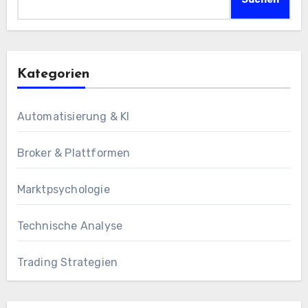
Kategorien
Automatisierung & KI
Broker & Plattformen
Marktpsychologie
Technische Analyse
Trading Strategien