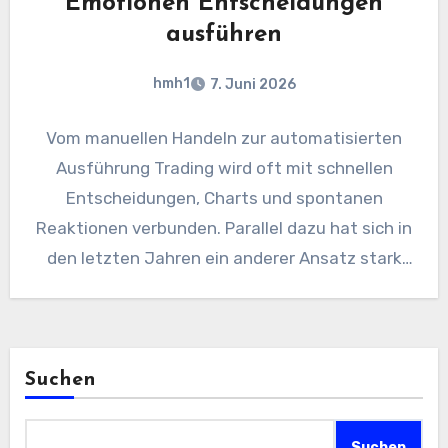
Emotionen Entscheidungen
ausführen
hmh1
7. Juni 2026
Vom manuellen Handeln zur automatisierten
Ausführung Trading wird oft mit schnellen
Entscheidungen, Charts und spontanen
Reaktionen verbunden. Parallel dazu hat sich in
den letzten Jahren ein anderer Ansatz stark
entwickelt:…
Suchen
Suchen