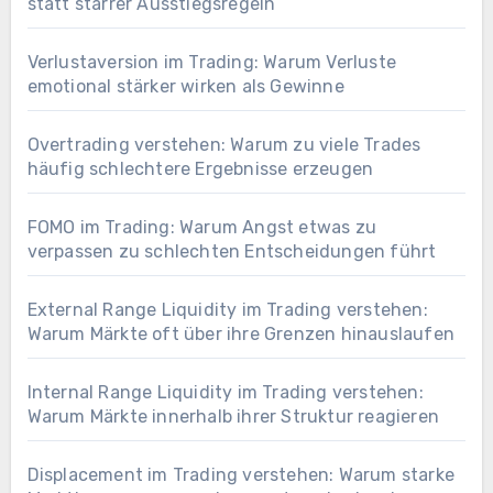
statt starrer Ausstiegsregeln
Verlustaversion im Trading: Warum Verluste
emotional stärker wirken als Gewinne
Overtrading verstehen: Warum zu viele Trades
häufig schlechtere Ergebnisse erzeugen
FOMO im Trading: Warum Angst etwas zu
verpassen zu schlechten Entscheidungen führt
External Range Liquidity im Trading verstehen:
Warum Märkte oft über ihre Grenzen hinauslaufen
Internal Range Liquidity im Trading verstehen:
Warum Märkte innerhalb ihrer Struktur reagieren
Displacement im Trading verstehen: Warum starke