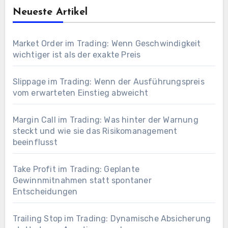
Neueste Artikel
Market Order im Trading: Wenn Geschwindigkeit
wichtiger ist als der exakte Preis
Slippage im Trading: Wenn der Ausführungspreis
vom erwarteten Einstieg abweicht
Margin Call im Trading: Was hinter der Warnung
steckt und wie sie das Risikomanagement
beeinflusst
Take Profit im Trading: Geplante
Gewinnmitnahmen statt spontaner
Entscheidungen
Trailing Stop im Trading: Dynamische Absicherung