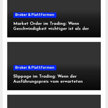
Broker & Plattformen
Market Order im Trading: Wenn
Geschwindigkeit wichtiger ist als der
exakte Preis
Broker & Plattformen
Slippage im Trading: Wenn der
Ausführungspreis vom erwarteten
Einstieg abweicht