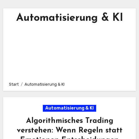
Automatisierung & KI
Start
Automatisierung & KI
Automatisierung & KI
Algorithmisches Trading
verstehen: Wenn Regeln statt