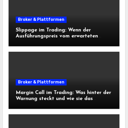
Broker & Plattformen
Slippage im Trading: Wenn der
Ausführungspreis vom erwarteten
Einstieg abweicht
Broker & Plattformen
Margin Call im Trading: Was hinter der
Warnung steckt und wie sie das
Risikomanagement beeinflusst