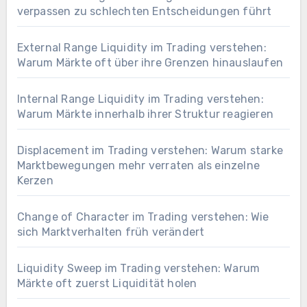
verpassen zu schlechten Entscheidungen führt
External Range Liquidity im Trading verstehen:
Warum Märkte oft über ihre Grenzen hinauslaufen
Internal Range Liquidity im Trading verstehen:
Warum Märkte innerhalb ihrer Struktur reagieren
Displacement im Trading verstehen: Warum starke
Marktbewegungen mehr verraten als einzelne
Kerzen
Change of Character im Trading verstehen: Wie
sich Marktverhalten früh verändert
Liquidity Sweep im Trading verstehen: Warum
Märkte oft zuerst Liquidität holen