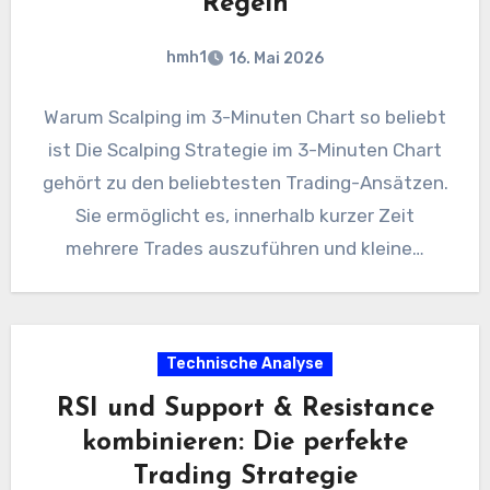
Regeln
hmh1
16. Mai 2026
Warum Scalping im 3-Minuten Chart so beliebt
ist Die Scalping Strategie im 3-Minuten Chart
gehört zu den beliebtesten Trading-Ansätzen.
Sie ermöglicht es, innerhalb kurzer Zeit
mehrere Trades auszuführen und kleine…
Technische Analyse
RSI und Support & Resistance
kombinieren: Die perfekte
Trading Strategie