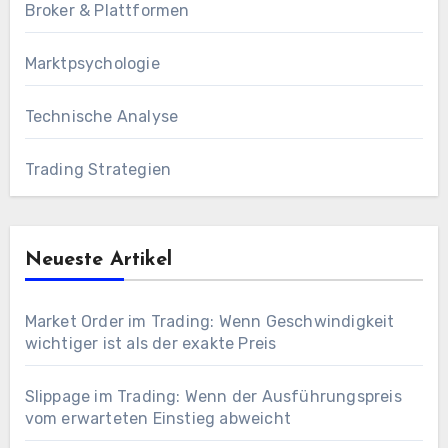
Broker & Plattformen
Marktpsychologie
Technische Analyse
Trading Strategien
Neueste Artikel
Market Order im Trading: Wenn Geschwindigkeit
wichtiger ist als der exakte Preis
Slippage im Trading: Wenn der Ausführungspreis
vom erwarteten Einstieg abweicht