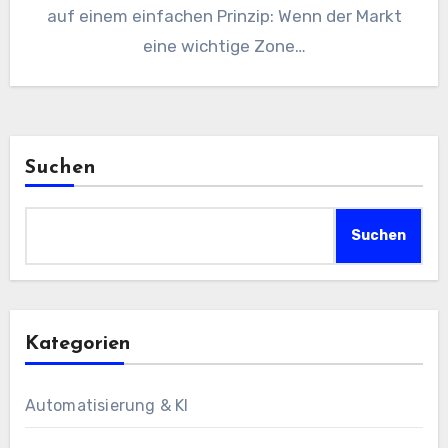
auf einem einfachen Prinzip: Wenn der Markt
eine wichtige Zone…
Suchen
Suchen
Kategorien
Automatisierung & KI