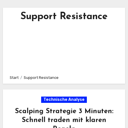
Support Resistance
Start
Support Resistance
Technische Analyse
Scalping Strategie 3 Minuten:
Schnell traden mit klaren