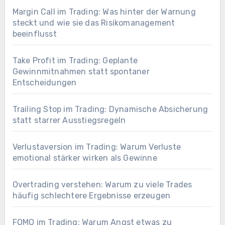
Margin Call im Trading: Was hinter der Warnung
steckt und wie sie das Risikomanagement
beeinflusst
Take Profit im Trading: Geplante
Gewinnmitnahmen statt spontaner
Entscheidungen
Trailing Stop im Trading: Dynamische Absicherung
statt starrer Ausstiegsregeln
Verlustaversion im Trading: Warum Verluste
emotional stärker wirken als Gewinne
Overtrading verstehen: Warum zu viele Trades
häufig schlechtere Ergebnisse erzeugen
FOMO im Trading: Warum Angst etwas zu