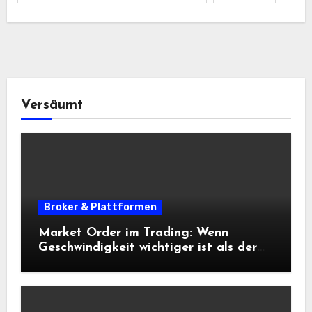
Versäumt
Broker & Plattformen
Market Order im Trading: Wenn
Geschwindigkeit wichtiger ist als der
exakte Preis