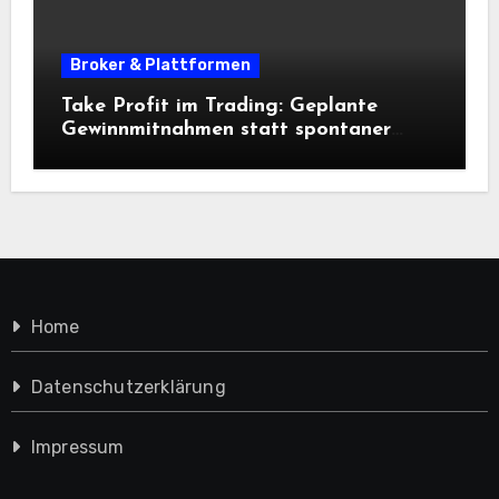
Broker & Plattformen
Take Profit im Trading: Geplante
Gewinnmitnahmen statt spontaner
Entscheidungen
Home
Datenschutzerklärung
Impressum