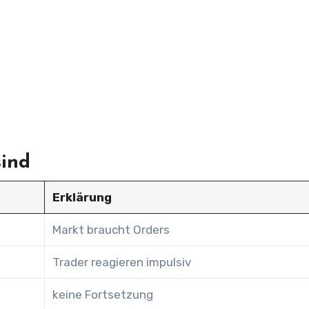
sind
Erklärung
Markt braucht Orders
Trader reagieren impulsiv
keine Fortsetzung