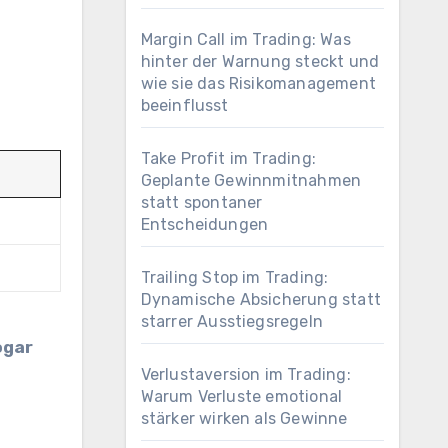
Margin Call im Trading: Was
hinter der Warnung steckt und
wie sie das Risikomanagement
beeinflusst
Take Profit im Trading:
Geplante Gewinnmitnahmen
statt spontaner
Entscheidungen
Trailing Stop im Trading:
Dynamische Absicherung statt
starrer Ausstiegsregeln
ogar
Verlustaversion im Trading:
Warum Verluste emotional
stärker wirken als Gewinne