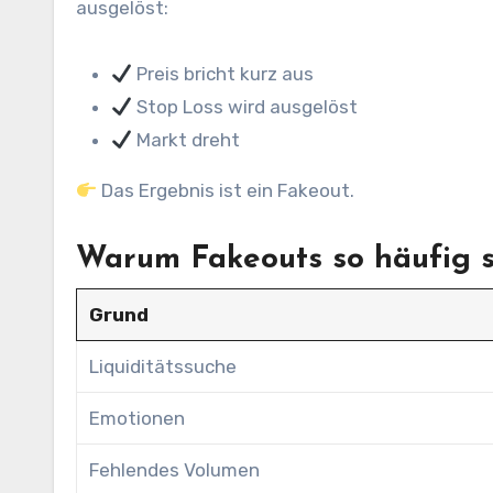
ausgelöst:
Preis bricht kurz aus
Stop Loss wird ausgelöst
Markt dreht
Das Ergebnis ist ein Fakeout.
Warum Fakeouts so häufig 
Grund
Liquiditätssuche
Emotionen
Fehlendes Volumen