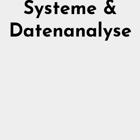
Systeme &
Datenanalyse