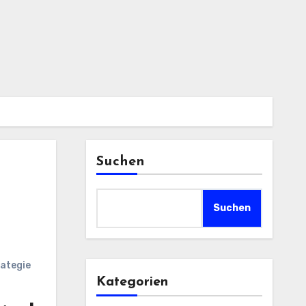
Suchen
Suchen
ategie
Kategorien