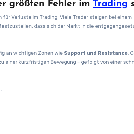
r größten Fehler im
Trading
s
für Verluste im Trading. Viele Trader steigen bei einem
festzustellen, dass sich der Markt in die entgegengeset
ig an wichtigen Zonen wie
Support und Resistance
. 
zu einer kurzfristigen Bewegung – gefolgt von einer schn
.