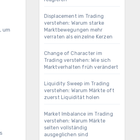
Displacement im Trading
verstehen: Warum starke
, um
Marktbewegungen mehr
verraten als einzelne Kerzen
Change of Character im
Trading verstehen: Wie sich
Marktverhalten früh verändert
Liquidity Sweep im Trading
verstehen: Warum Märkte oft
zuerst Liquidität holen
Market Imbalance im Trading
verstehen: Warum Märkte
selten vollständig
s
ausgeglichen sind