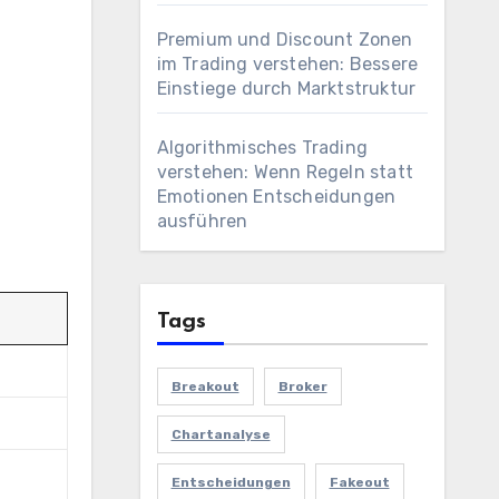
Premium und Discount Zonen
im Trading verstehen: Bessere
Einstiege durch Marktstruktur
Algorithmisches Trading
verstehen: Wenn Regeln statt
Emotionen Entscheidungen
ausführen
Tags
Breakout
Broker
Chartanalyse
Entscheidungen
Fakeout