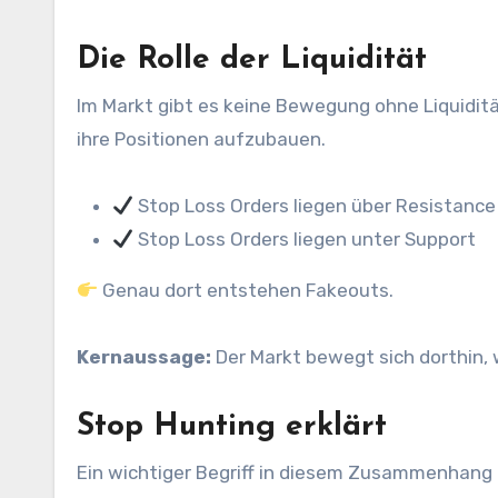
Die Rolle der Liquidität
Im Markt gibt es keine Bewegung ohne Liquidit
ihre Positionen aufzubauen.
Stop Loss Orders liegen über Resistance
Stop Loss Orders liegen unter Support
Genau dort entstehen Fakeouts.
Kernaussage:
Der Markt bewegt sich dorthin, 
Stop Hunting erklärt
Ein wichtiger Begriff in diesem Zusammenhang 