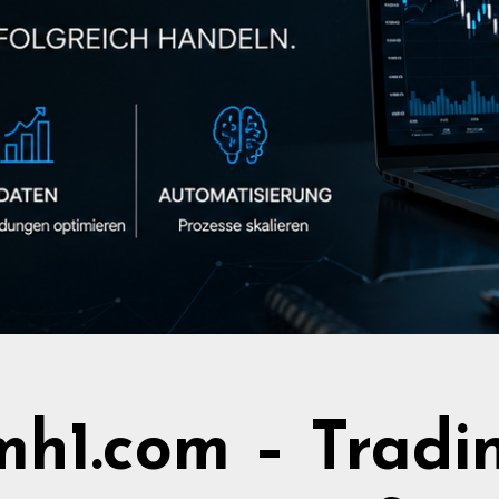
h1.com – Tradi