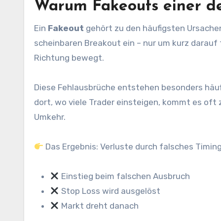
Warum Fakeouts einer de
Ein
Fakeout
gehört zu den häufigsten Ursachen 
scheinbaren Breakout ein – nur um kurz darauf 
Richtung bewegt.
Diese Fehlausbrüche entstehen besonders häuf
dort, wo viele Trader einsteigen, kommt es oft 
Umkehr.
Das Ergebnis: Verluste durch falsches Timing
Einstieg beim falschen Ausbruch
Stop Loss wird ausgelöst
Markt dreht danach