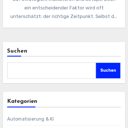
ein entscheidender Faktor wird oft
unterschätzt: der richtige Zeitpunkt. Selbst die
beste Strategie…
Suchen
Suchen
Kategorien
Automatisierung & KI