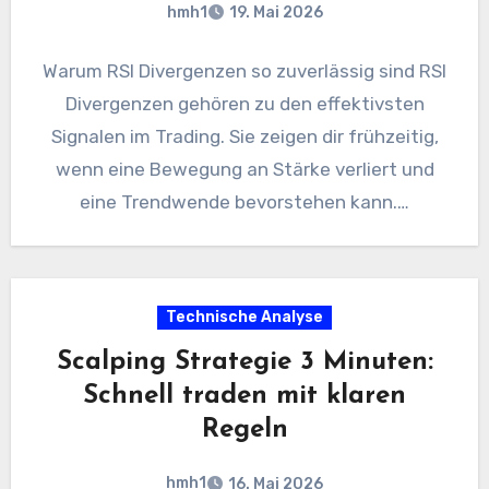
hmh1
19. Mai 2026
Warum RSI Divergenzen so zuverlässig sind RSI
Divergenzen gehören zu den effektivsten
Signalen im Trading. Sie zeigen dir frühzeitig,
wenn eine Bewegung an Stärke verliert und
eine Trendwende bevorstehen kann.…
Technische Analyse
Scalping Strategie 3 Minuten:
Schnell traden mit klaren
Regeln
hmh1
16. Mai 2026