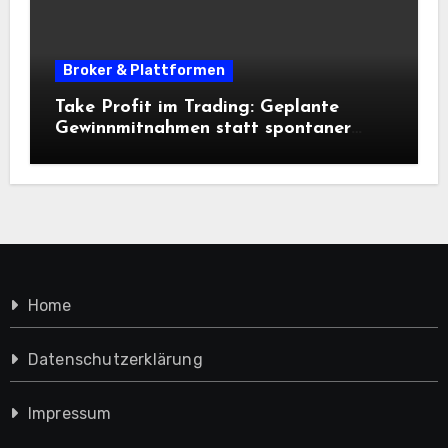
Broker & Plattformen
Take Profit im Trading: Geplante
Gewinnmitnahmen statt spontaner
Entscheidungen
Home
Datenschutzerklärung
Impressum