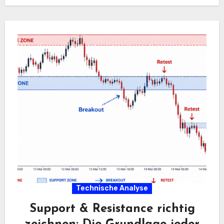
Technische Analyse
Support & Resistance richtig