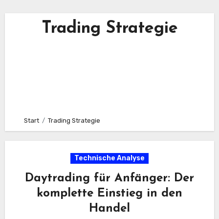
Trading Strategie
Start
Trading Strategie
Technische Analyse
Daytrading für Anfänger: Der
komplette Einstieg in den
Handel