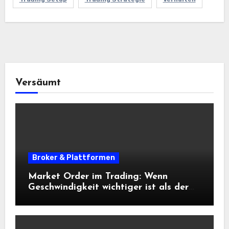
Versäumt
Broker & Plattformen
Market Order im Trading: Wenn
Geschwindigkeit wichtiger ist als der
exakte Preis