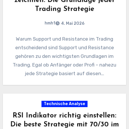
zeichnen: Die Grundlage jeder
Trading Strategie
hmh1
4. Mai 2026
Warum Support und Resistance im Trading
entscheidend sind Support und Resistance
gehören zu den wichtigsten Grundlagen im
Trading. Egal ob Anfänger oder Profi – nahezu
jede Strategie basiert auf diesen…
Technische Analyse
RSI Indikator richtig einstellen:
Die beste Strategie mit 70/30 im