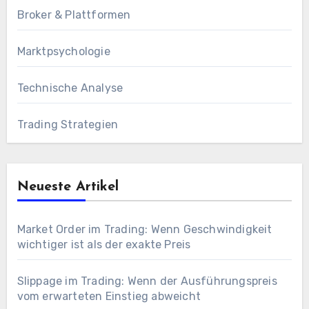
Broker & Plattformen
Marktpsychologie
Technische Analyse
Trading Strategien
Neueste Artikel
Market Order im Trading: Wenn Geschwindigkeit
wichtiger ist als der exakte Preis
Slippage im Trading: Wenn der Ausführungspreis
vom erwarteten Einstieg abweicht