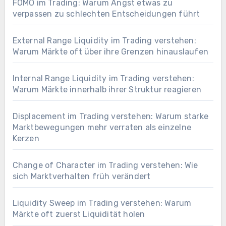
FOMO im Trading: Warum Angst etwas zu
verpassen zu schlechten Entscheidungen führt
External Range Liquidity im Trading verstehen:
Warum Märkte oft über ihre Grenzen hinauslaufen
Internal Range Liquidity im Trading verstehen:
Warum Märkte innerhalb ihrer Struktur reagieren
Displacement im Trading verstehen: Warum starke
Marktbewegungen mehr verraten als einzelne
Kerzen
Change of Character im Trading verstehen: Wie
sich Marktverhalten früh verändert
Liquidity Sweep im Trading verstehen: Warum
Märkte oft zuerst Liquidität holen