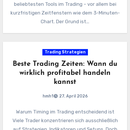
beliebtesten Tools im Trading – vor allem bei
kurzfristigen Zeitfenstern wie dem 3-Minuten-
Chart. Der Grund ist…
Trading Strategien
Beste Trading Zeiten: Wann du
wirklich profitabel handeln
kannst
hmh1
27. April 2026
Warum Timing im Trading entscheidend ist
Viele Trader konzentrieren sich ausschließlich
auf Strategien, Indikatoren und Setups. Doch