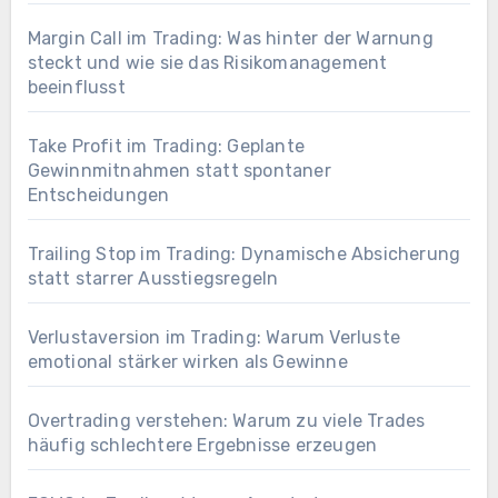
Margin Call im Trading: Was hinter der Warnung
steckt und wie sie das Risikomanagement
beeinflusst
Take Profit im Trading: Geplante
Gewinnmitnahmen statt spontaner
Entscheidungen
Trailing Stop im Trading: Dynamische Absicherung
statt starrer Ausstiegsregeln
Verlustaversion im Trading: Warum Verluste
emotional stärker wirken als Gewinne
Overtrading verstehen: Warum zu viele Trades
häufig schlechtere Ergebnisse erzeugen