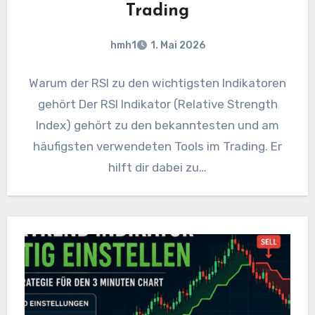
Trading
hmh1
1. Mai 2026
Warum der RSI zu den wichtigsten Indikatoren
gehört Der RSI Indikator (Relative Strength
Index) gehört zu den bekanntesten und am
häufigsten verwendeten Tools im Trading. Er
hilft dir dabei zu…