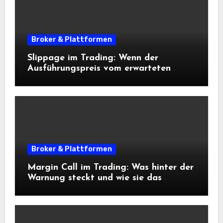
Broker & Plattformen
Slippage im Trading: Wenn der
Ausführungspreis vom erwarteten
Einstieg abweicht
Broker & Plattformen
Margin Call im Trading: Was hinter der
Warnung steckt und wie sie das
Risikomanagement beeinflusst