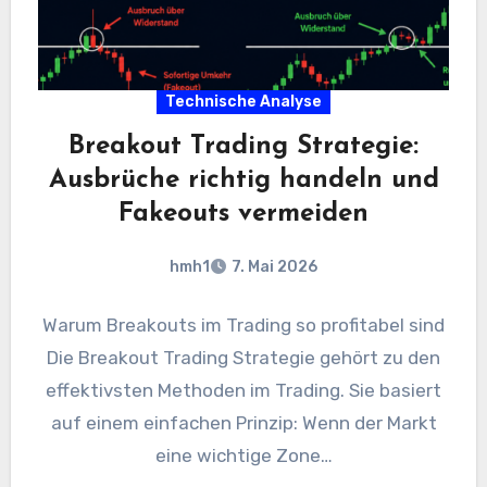
Technische Analyse
Breakout Trading Strategie:
Ausbrüche richtig handeln und
Fakeouts vermeiden
hmh1
7. Mai 2026
Warum Breakouts im Trading so profitabel sind
Die Breakout Trading Strategie gehört zu den
effektivsten Methoden im Trading. Sie basiert
auf einem einfachen Prinzip: Wenn der Markt
eine wichtige Zone…