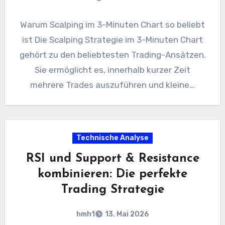
Warum Scalping im 3-Minuten Chart so beliebt
ist Die Scalping Strategie im 3-Minuten Chart
gehört zu den beliebtesten Trading-Ansätzen.
Sie ermöglicht es, innerhalb kurzer Zeit
mehrere Trades auszuführen und kleine…
Technische Analyse
RSI und Support & Resistance
kombinieren: Die perfekte
Trading Strategie
hmh1
13. Mai 2026