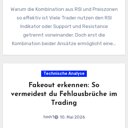
Warum die Kombination aus RSI und Preiszonen
so effektiv ist Viele Trader nutzen den RSI
Indikator oder Support und Resistance
getrennt voneinander. Doch erst die
Kombination beider Ansätze ermöglicht eine…
Technische Analyse
Fakeout erkennen: So
vermeidest du Fehlausbrüche im
Trading
hmh1
10. Mai 2026