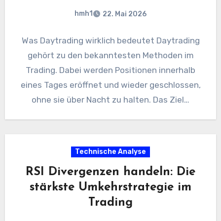
hmh1
22. Mai 2026
Was Daytrading wirklich bedeutet Daytrading
gehört zu den bekanntesten Methoden im
Trading. Dabei werden Positionen innerhalb
eines Tages eröffnet und wieder geschlossen,
ohne sie über Nacht zu halten. Das Ziel…
Technische Analyse
RSI Divergenzen handeln: Die
stärkste Umkehrstrategie im
Trading