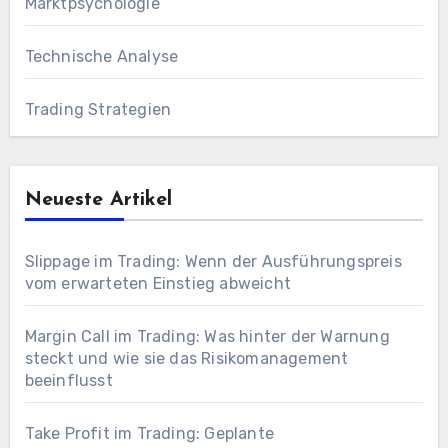
Marktpsychologie
Technische Analyse
Trading Strategien
Neueste Artikel
Slippage im Trading: Wenn der Ausführungspreis
vom erwarteten Einstieg abweicht
Margin Call im Trading: Was hinter der Warnung
steckt und wie sie das Risikomanagement
beeinflusst
Take Profit im Trading: Geplante