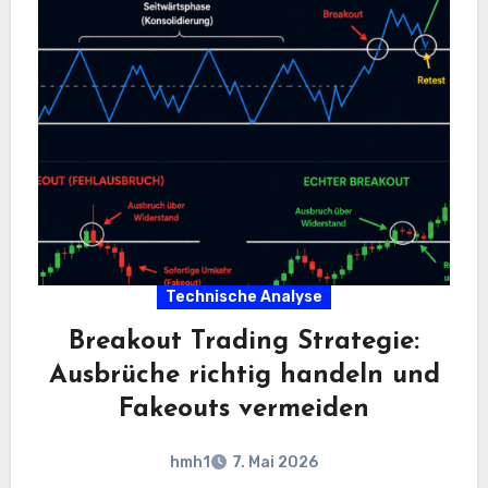
Technische Analyse
Breakout Trading Strategie:
Ausbrüche richtig handeln und
Fakeouts vermeiden
hmh1
7. Mai 2026