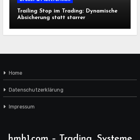
Trailing Stop im Trading: Dynamische
Absicherung statt starrer
Ausstiegsregeln
Home
Datenschutzerklärung
Impressum
hmh1.com – Trading, Systeme