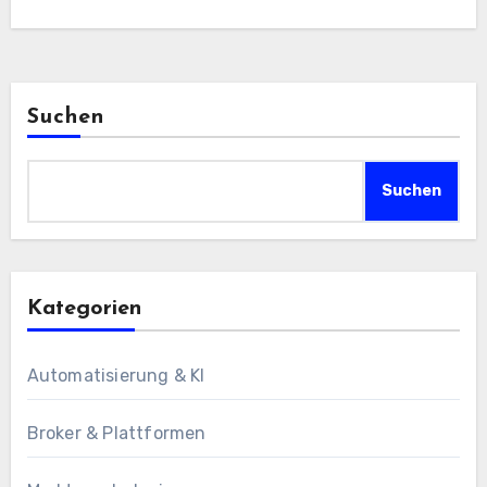
Suchen
Suchen
Kategorien
Automatisierung & KI
Broker & Plattformen