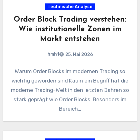
Technische Analyse
Order Block Trading verstehen:
Wie institutionelle Zonen im
Markt entstehen
hmh1
25. Mai 2026
Warum Order Blocks im modernen Trading so
wichtig geworden sind Kaum ein Begriff hat die
moderne Trading-Welt in den letzten Jahren so
stark geprägt wie Order Blocks. Besonders im
Bereich…