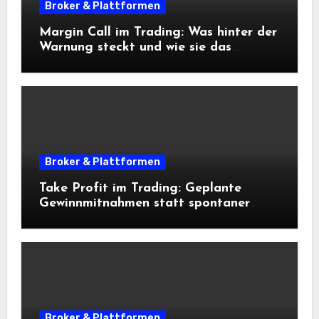
Broker & Plattformen
Margin Call im Trading: Was hinter der
Warnung steckt und wie sie das
Risikomanagement beeinflusst
Broker & Plattformen
Take Profit im Trading: Geplante
Gewinnmitnahmen statt spontaner
Entscheidungen
Broker & Plattformen