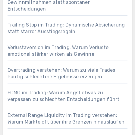
Gewinnmitnahmen statt spontaner
Entscheidungen
Trailing Stop im Trading: Dynamische Absicherung
statt starrer Ausstiegsregeln
Verlustaversion im Trading: Warum Verluste
emotional stärker wirken als Gewinne
Overtrading verstehen: Warum zu viele Trades
häufig schlechtere Ergebnisse erzeugen
FOMO im Trading: Warum Angst etwas zu
verpassen zu schlechten Entscheidungen führt
External Range Liquidity im Trading verstehen:
Warum Märkte oft über ihre Grenzen hinauslaufen