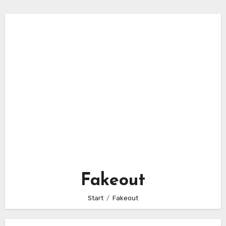
Fakeout
Start
Fakeout