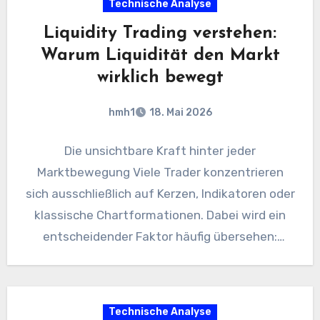
Technische Analyse
Liquidity Trading verstehen:
Warum Liquidität den Markt
wirklich bewegt
hmh1
18. Mai 2026
Die unsichtbare Kraft hinter jeder
Marktbewegung Viele Trader konzentrieren
sich ausschließlich auf Kerzen, Indikatoren oder
klassische Chartformationen. Dabei wird ein
entscheidender Faktor häufig übersehen:
Liquidität. Genau sie bestimmt, wohin sich…
Technische Analyse