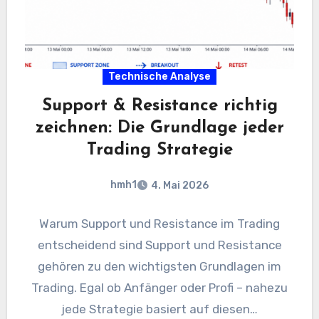
Technische Analyse
Support & Resistance richtig
zeichnen: Die Grundlage jeder
Trading Strategie
hmh1
4. Mai 2026
Warum Support und Resistance im Trading
entscheidend sind Support und Resistance
gehören zu den wichtigsten Grundlagen im
Trading. Egal ob Anfänger oder Profi – nahezu
jede Strategie basiert auf diesen…