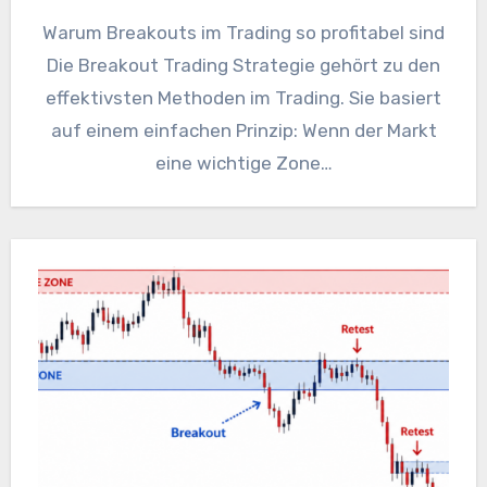
Warum Breakouts im Trading so profitabel sind
Die Breakout Trading Strategie gehört zu den
effektivsten Methoden im Trading. Sie basiert
auf einem einfachen Prinzip: Wenn der Markt
eine wichtige Zone…