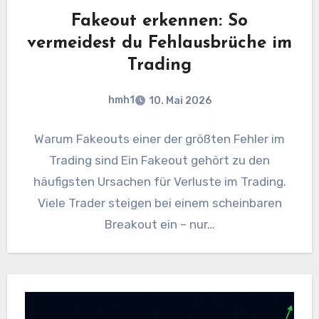
Fakeout erkennen: So
vermeidest du Fehlausbrüche im
Trading
hmh1
10. Mai 2026
Warum Fakeouts einer der größten Fehler im
Trading sind Ein Fakeout gehört zu den
häufigsten Ursachen für Verluste im Trading.
Viele Trader steigen bei einem scheinbaren
Breakout ein – nur…