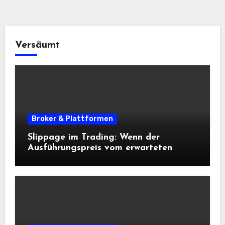
Versäumt
Broker & Plattformen
Slippage im Trading: Wenn der
Ausführungspreis vom erwarteten
Einstieg abweicht