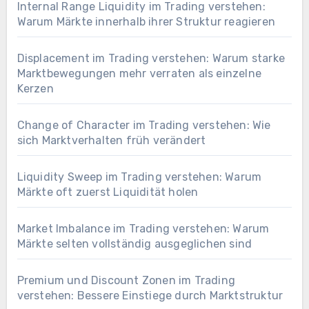
Internal Range Liquidity im Trading verstehen:
Warum Märkte innerhalb ihrer Struktur reagieren
Displacement im Trading verstehen: Warum starke
Marktbewegungen mehr verraten als einzelne
Kerzen
Change of Character im Trading verstehen: Wie
sich Marktverhalten früh verändert
Liquidity Sweep im Trading verstehen: Warum
Märkte oft zuerst Liquidität holen
Market Imbalance im Trading verstehen: Warum
Märkte selten vollständig ausgeglichen sind
Premium und Discount Zonen im Trading
verstehen: Bessere Einstiege durch Marktstruktur