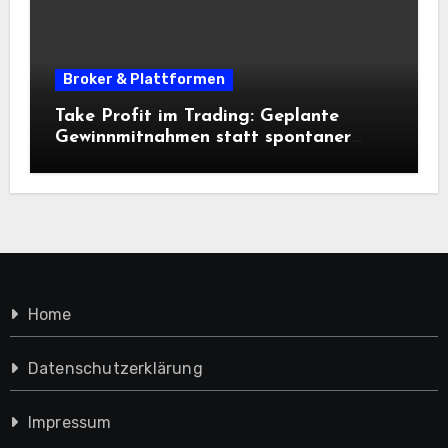
Broker & Plattformen
Take Profit im Trading: Geplante
Gewinnmitnahmen statt spontaner
Entscheidungen
Home
Datenschutzerklärung
Impressum