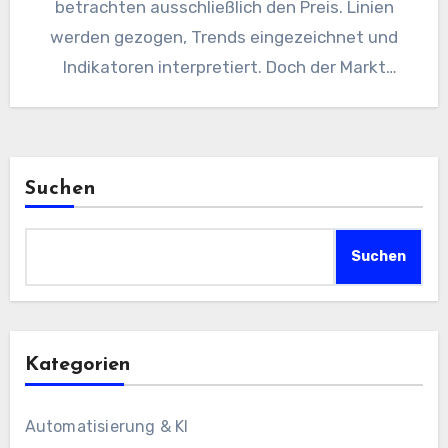
betrachten ausschließlich den Preis. Linien
werden gezogen, Trends eingezeichnet und
Indikatoren interpretiert. Doch der Markt
besteht nicht nur…
Suchen
Suchen
Kategorien
Automatisierung & KI