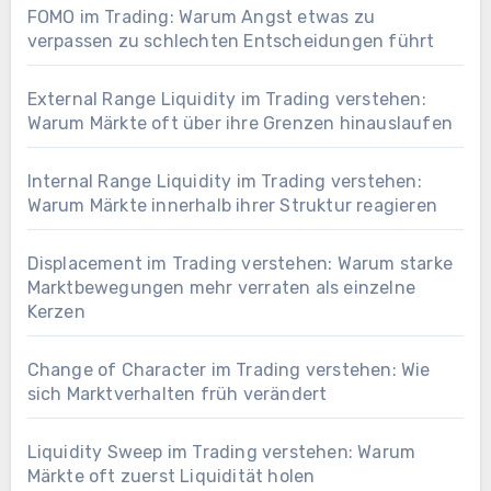
FOMO im Trading: Warum Angst etwas zu
verpassen zu schlechten Entscheidungen führt
External Range Liquidity im Trading verstehen:
Warum Märkte oft über ihre Grenzen hinauslaufen
Internal Range Liquidity im Trading verstehen:
Warum Märkte innerhalb ihrer Struktur reagieren
Displacement im Trading verstehen: Warum starke
Marktbewegungen mehr verraten als einzelne
Kerzen
Change of Character im Trading verstehen: Wie
sich Marktverhalten früh verändert
Liquidity Sweep im Trading verstehen: Warum
Märkte oft zuerst Liquidität holen