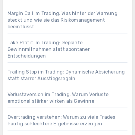
Margin Call im Trading: Was hinter der Warnung
steckt und wie sie das Risikomanagement
beeinflusst
Take Profit im Trading: Geplante
Gewinnmitnahmen statt spontaner
Entscheidungen
Trailing Stop im Trading: Dynamische Absicherung
statt starrer Ausstiegsregeln
Verlustaversion im Trading: Warum Verluste
emotional stärker wirken als Gewinne
Overtrading verstehen: Warum zu viele Trades
häufig schlechtere Ergebnisse erzeugen