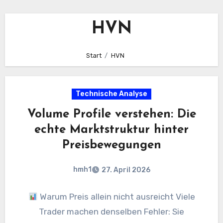
HVN
Start
HVN
Technische Analyse
Volume Profile verstehen: Die
echte Marktstruktur hinter
Preisbewegungen
hmh1
27. April 2026
Warum Preis allein nicht ausreicht Viele
Trader machen denselben Fehler: Sie