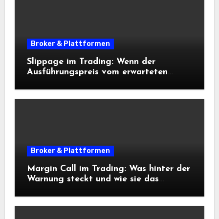
Broker & Plattformen
Slippage im Trading: Wenn der
Ausführungspreis vom erwarteten
Einstieg abweicht
Broker & Plattformen
Margin Call im Trading: Was hinter der
Warnung steckt und wie sie das
Risikomanagement beeinflusst