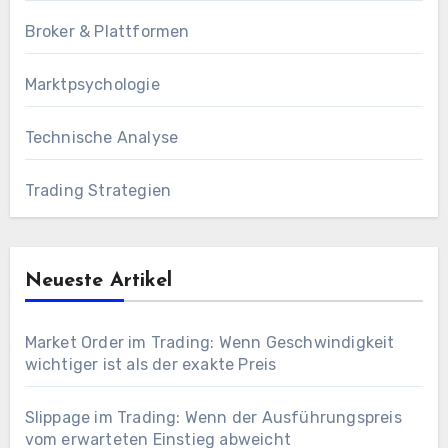
Broker & Plattformen
Marktpsychologie
Technische Analyse
Trading Strategien
Neueste Artikel
Market Order im Trading: Wenn Geschwindigkeit
wichtiger ist als der exakte Preis
Slippage im Trading: Wenn der Ausführungspreis
vom erwarteten Einstieg abweicht