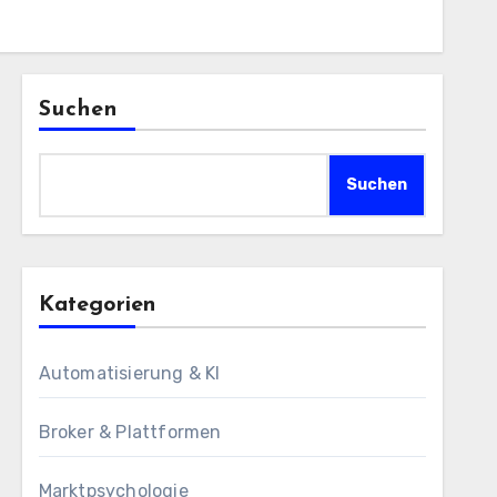
Suchen
Suchen
Kategorien
Automatisierung & KI
Broker & Plattformen
Marktpsychologie