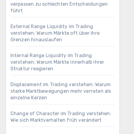
verpassen zu schlechten Entscheidungen
führt
External Range Liquidity im Trading
verstehen: Warum Märkte oft über ihre
Grenzen hinauslaufen
Internal Range Liquidity im Trading
verstehen: Warum Märkte innerhalb ihrer
Struktur reagieren
Displacement im Trading verstehen: Warum
starke Marktbewegungen mehr verraten als
einzelne Kerzen
Change of Character im Trading verstehen:
Wie sich Marktverhalten früh verändert