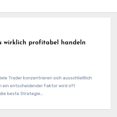
 wirklich profitabel handeln
ele Trader konzentrieren sich ausschließlich
h ein entscheidender Faktor wird oft
 die beste Strategie…