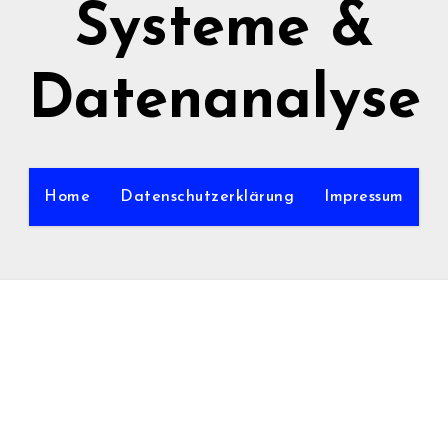
Systeme &
Datenanalyse
Home
Datenschutzerklärung
Impressum