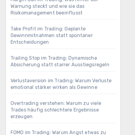
Warnung steckt und wie sie das
Risikomanagement beeinflusst
Take Profit im Trading: Geplante
Gewinnmitnahmen statt spontaner
Entscheidungen
Trailing Stop im Trading: Dynamische
Absicherung statt starrer Ausstiegsregeln
Verlustaversion im Trading: Warum Verluste
emotional stärker wirken als Gewinne
Overtrading verstehen: Warum zu viele
Trades häufig schlechtere Ergebnisse
erzeugen
FOMO im Trading: Warum Angst etwas zu