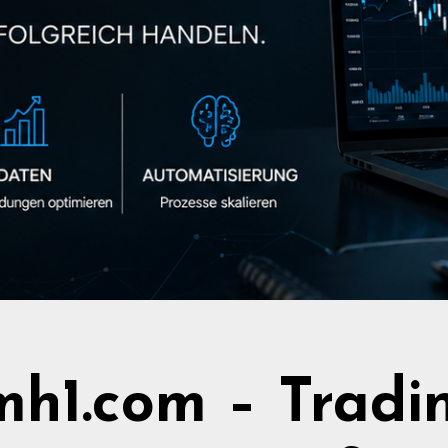
h1.com – Tradi