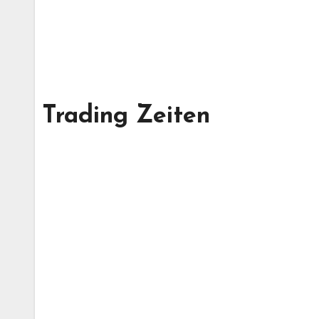
Trading Zeiten