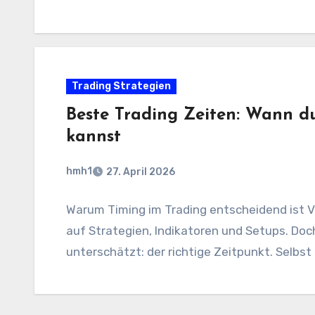
Trading Strategien
Beste Trading Zeiten: Wann du
kannst
hmh1
27. April 2026
Warum Timing im Trading entscheidend ist Vi
auf Strategien, Indikatoren und Setups. Doc
unterschätzt: der richtige Zeitpunkt. Selbst