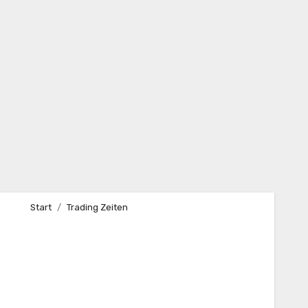
Start
Trading Zeiten