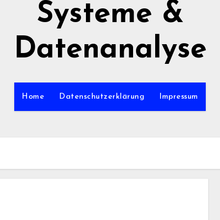
Systeme &
Datenanalyse
Home
Datenschutzerklärung
Impressum