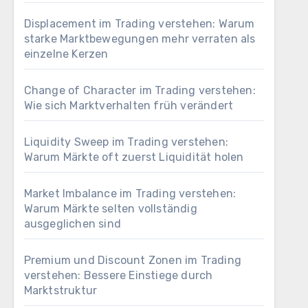
Displacement im Trading verstehen: Warum
starke Marktbewegungen mehr verraten als
einzelne Kerzen
Change of Character im Trading verstehen:
Wie sich Marktverhalten früh verändert
Liquidity Sweep im Trading verstehen:
Warum Märkte oft zuerst Liquidität holen
Market Imbalance im Trading verstehen:
Warum Märkte selten vollständig
ausgeglichen sind
Premium und Discount Zonen im Trading
verstehen: Bessere Einstiege durch
Marktstruktur