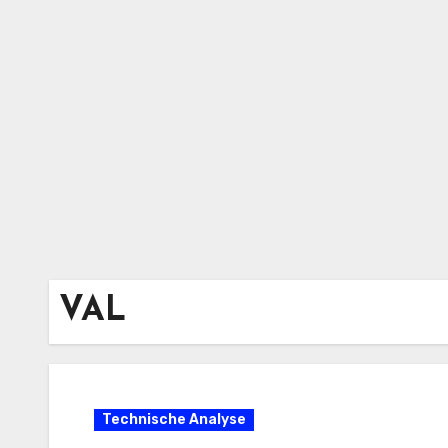
VAL
Technische Analyse