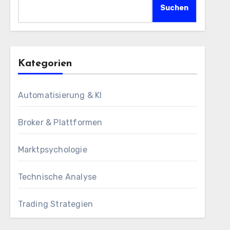
Suchen
Kategorien
Automatisierung & KI
Broker & Plattformen
Marktpsychologie
Technische Analyse
Trading Strategien