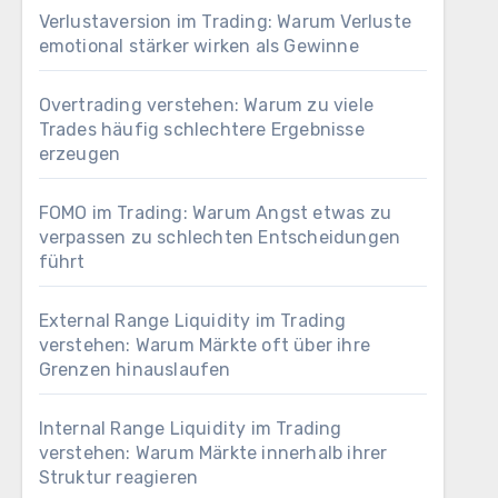
Verlustaversion im Trading: Warum Verluste
emotional stärker wirken als Gewinne
Overtrading verstehen: Warum zu viele
Trades häufig schlechtere Ergebnisse
erzeugen
FOMO im Trading: Warum Angst etwas zu
verpassen zu schlechten Entscheidungen
führt
External Range Liquidity im Trading
verstehen: Warum Märkte oft über ihre
Grenzen hinauslaufen
Internal Range Liquidity im Trading
verstehen: Warum Märkte innerhalb ihrer
Struktur reagieren