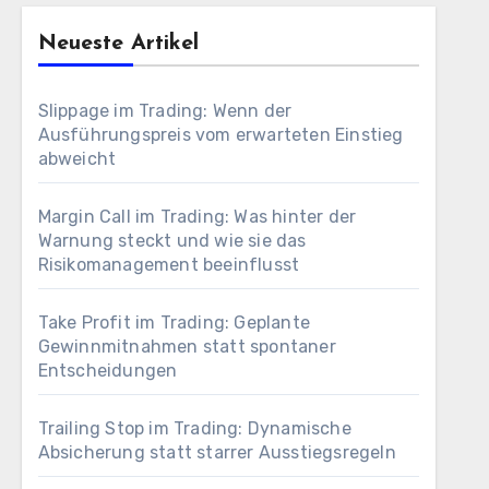
Neueste Artikel
Slippage im Trading: Wenn der
Ausführungspreis vom erwarteten Einstieg
abweicht
Margin Call im Trading: Was hinter der
Warnung steckt und wie sie das
Risikomanagement beeinflusst
Take Profit im Trading: Geplante
Gewinnmitnahmen statt spontaner
Entscheidungen
Trailing Stop im Trading: Dynamische
Absicherung statt starrer Ausstiegsregeln