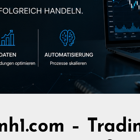
h1.com – Tradi