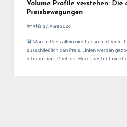
Volume Profile verstehen: Die 
Preisbewegungen
hmh1
27. April 2026
Warum Preis allein nicht ausreicht Viele 
ausschließlich den Preis. Linien werden gez
interpretiert. Doch der Markt besteht nicht 