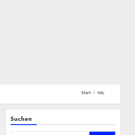
Start
VAL
Suchen