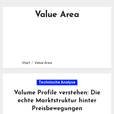
Value Area
Start
Value Area
Technische Analyse
Volume Profile verstehen: Die
echte Marktstruktur hinter
Preisbewegungen