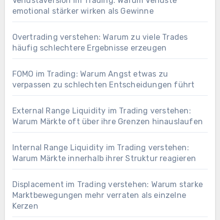
Verlustaversion im Trading: Warum Verluste
emotional stärker wirken als Gewinne
Overtrading verstehen: Warum zu viele Trades
häufig schlechtere Ergebnisse erzeugen
FOMO im Trading: Warum Angst etwas zu
verpassen zu schlechten Entscheidungen führt
External Range Liquidity im Trading verstehen:
Warum Märkte oft über ihre Grenzen hinauslaufen
Internal Range Liquidity im Trading verstehen:
Warum Märkte innerhalb ihrer Struktur reagieren
Displacement im Trading verstehen: Warum starke
Marktbewegungen mehr verraten als einzelne
Kerzen