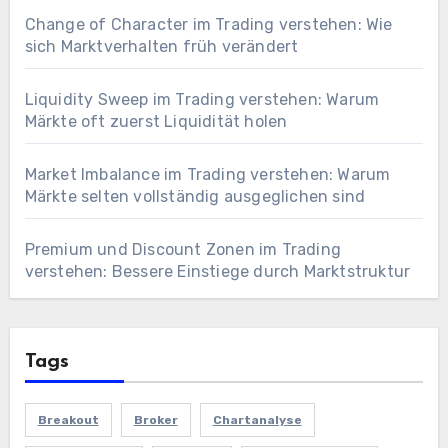
Change of Character im Trading verstehen: Wie
sich Marktverhalten früh verändert
Liquidity Sweep im Trading verstehen: Warum
Märkte oft zuerst Liquidität holen
Market Imbalance im Trading verstehen: Warum
Märkte selten vollständig ausgeglichen sind
Premium und Discount Zonen im Trading
verstehen: Bessere Einstiege durch Marktstruktur
Tags
Breakout
Broker
Chartanalyse