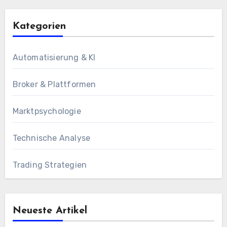
Kategorien
Automatisierung & KI
Broker & Plattformen
Marktpsychologie
Technische Analyse
Trading Strategien
Neueste Artikel