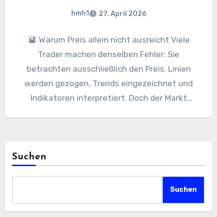
hmh1
27. April 2026
Warum Preis allein nicht ausreicht Viele
Trader machen denselben Fehler: Sie
betrachten ausschließlich den Preis. Linien
werden gezogen, Trends eingezeichnet und
Indikatoren interpretiert. Doch der Markt
besteht nicht nur…
Suchen
Suchen