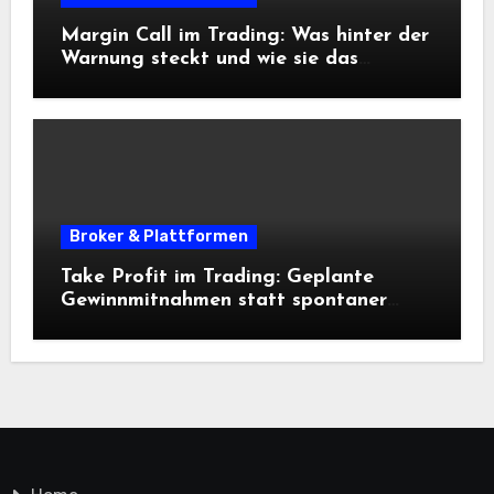
Margin Call im Trading: Was hinter der
Warnung steckt und wie sie das
Risikomanagement beeinflusst
Broker & Plattformen
Take Profit im Trading: Geplante
Gewinnmitnahmen statt spontaner
Entscheidungen