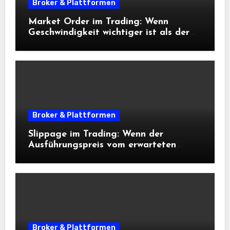
Broker & Plattformen
Market Order im Trading: Wenn
Geschwindigkeit wichtiger ist als der
exakte Preis
Broker & Plattformen
Slippage im Trading: Wenn der
Ausführungspreis vom erwarteten
Einstieg abweicht
Broker & Plattformen