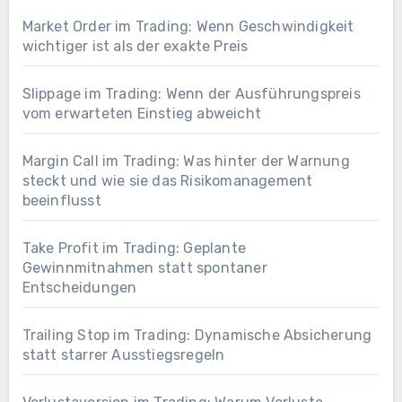
Market Order im Trading: Wenn Geschwindigkeit
wichtiger ist als der exakte Preis
Slippage im Trading: Wenn der Ausführungspreis
vom erwarteten Einstieg abweicht
Margin Call im Trading: Was hinter der Warnung
steckt und wie sie das Risikomanagement
beeinflusst
Take Profit im Trading: Geplante
Gewinnmitnahmen statt spontaner
Entscheidungen
Trailing Stop im Trading: Dynamische Absicherung
statt starrer Ausstiegsregeln