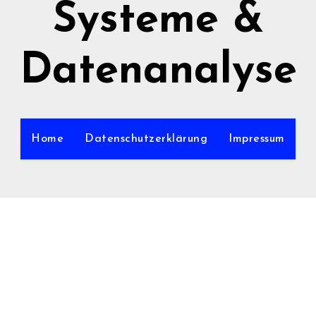
Systeme &
Datenanalyse
Home
Datenschutzerklärung
Impressum