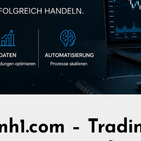
h1.com – Tradi