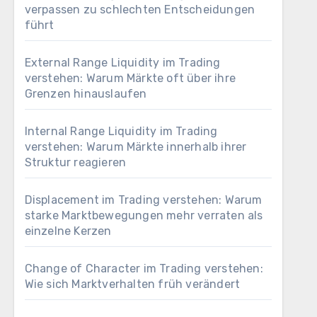
verpassen zu schlechten Entscheidungen
führt
External Range Liquidity im Trading
verstehen: Warum Märkte oft über ihre
Grenzen hinauslaufen
Internal Range Liquidity im Trading
verstehen: Warum Märkte innerhalb ihrer
Struktur reagieren
Displacement im Trading verstehen: Warum
starke Marktbewegungen mehr verraten als
einzelne Kerzen
Change of Character im Trading verstehen:
Wie sich Marktverhalten früh verändert