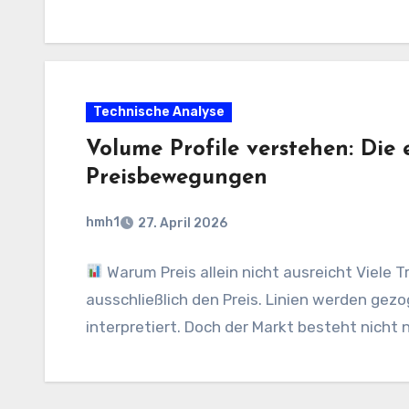
Technische Analyse
Volume Profile verstehen: Die 
Preisbewegungen
hmh1
27. April 2026
Warum Preis allein nicht ausreicht Viele 
ausschließlich den Preis. Linien werden gez
interpretiert. Doch der Markt besteht nicht 