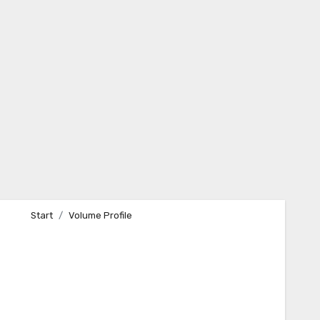
Start
Volume Profile