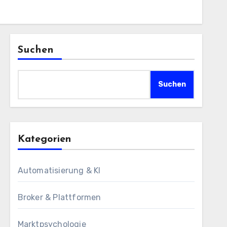
Suchen
Suchen
Kategorien
Automatisierung & KI
Broker & Plattformen
Marktpsychologie