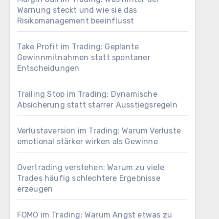
Warnung steckt und wie sie das
Risikomanagement beeinflusst
Take Profit im Trading: Geplante
Gewinnmitnahmen statt spontaner
Entscheidungen
Trailing Stop im Trading: Dynamische
Absicherung statt starrer Ausstiegsregeln
Verlustaversion im Trading: Warum Verluste
emotional stärker wirken als Gewinne
Overtrading verstehen: Warum zu viele
Trades häufig schlechtere Ergebnisse
erzeugen
FOMO im Trading: Warum Angst etwas zu