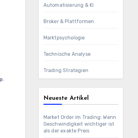
Automatisierung & KI
Broker & Plattformen
Marktpsychologie
Technische Analyse
Trading Strategien
p
.
Neueste Artikel
Market Order im Trading: Wenn
Geschwindigkeit wichtiger ist
als der exakte Preis