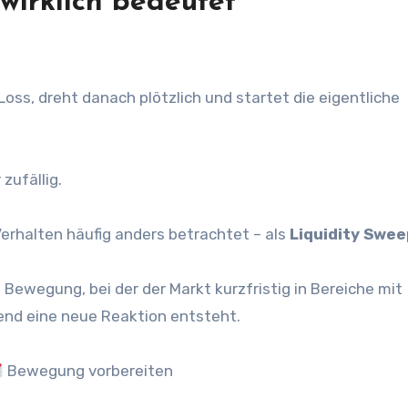
wirklich bedeutet
Loss, dreht danach plötzlich und startet die eigentliche
zufällig.
erhalten häufig anders betrachtet – als
Liquidity Swee
 Bewegung, bei der der Markt kurzfristig in Bereiche mit
ßend eine neue Reaktion entsteht.
Bewegung vorbereiten