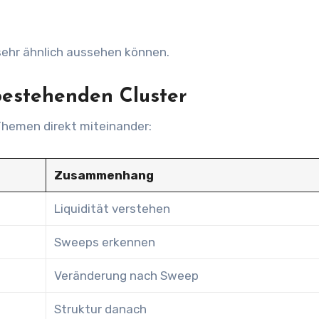
ehr ähnlich aussehen können.
bestehenden Cluster
Themen direkt miteinander:
Zusammenhang
Liquidität verstehen
Sweeps erkennen
Veränderung nach Sweep
Struktur danach