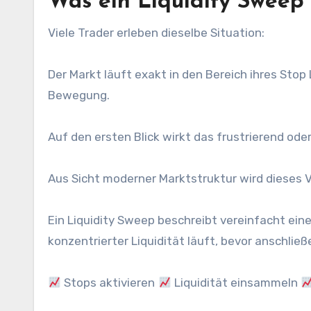
Was ein Liquidity Sweep 
Viele Trader erleben dieselbe Situation:
Der Markt läuft exakt in den Bereich ihres Stop 
Bewegung.
Auf den ersten Blick wirkt das frustrierend oder 
Aus Sicht moderner Marktstruktur wird dieses V
Ein Liquidity Sweep beschreibt vereinfacht eine
konzentrierter Liquidität läuft, bevor anschlie
Stops aktivieren
Liquidität einsammeln