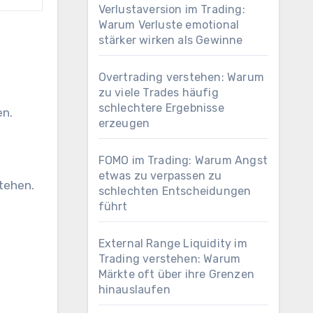
Verlustaversion im Trading:
Warum Verluste emotional
stärker wirken als Gewinne
Overtrading verstehen: Warum
zu viele Trades häufig
schlechtere Ergebnisse
en.
erzeugen
FOMO im Trading: Warum Angst
etwas zu verpassen zu
tehen.
schlechten Entscheidungen
führt
External Range Liquidity im
Trading verstehen: Warum
Märkte oft über ihre Grenzen
hinauslaufen