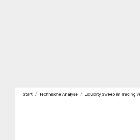
Start
Technische Analyse
Liquidity Sweep im Trading v