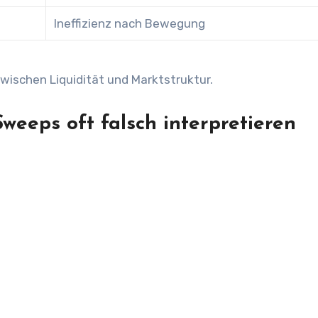
Ineffizienz nach Bewegung
wischen Liquidität und Marktstruktur.
eeps oft falsch interpretieren