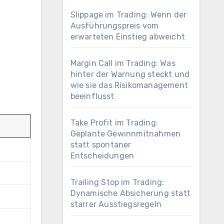
Slippage im Trading: Wenn der
Ausführungspreis vom
erwarteten Einstieg abweicht
Margin Call im Trading: Was
hinter der Warnung steckt und
wie sie das Risikomanagement
beeinflusst
Take Profit im Trading:
Geplante Gewinnmitnahmen
statt spontaner
Entscheidungen
Trailing Stop im Trading:
Dynamische Absicherung statt
starrer Ausstiegsregeln