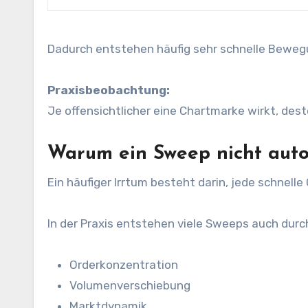
Dadurch entstehen häufig sehr schnelle Beweg
Praxisbeobachtung:
Je offensichtlicher eine Chartmarke wirkt, dest
Warum ein Sweep nicht auto
Ein häufiger Irrtum besteht darin, jede schnel
In der Praxis entstehen viele Sweeps auch durc
Orderkonzentration
Volumenverschiebung
Marktdynamik