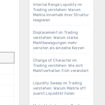
Internal Range Liquidity im
Trading verstehen: Warum
Märkte innerhalb ihrer Struktur
reagieren
Displacement im Trading
verstehen: Warum starke
Marktbewegungen mehr
verraten als einzelne Kerzen
Change of Character im
Trading verstehen: Wie sich
Marktverhalten früh verändert
Liquidity Sweep im Trading
verstehen: Warum Märkte oft
zuerst Liquidität holen