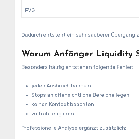
FVG
Dadurch entsteht ein sehr sauberer Übergang z
Warum Anfänger Liquidity Sw
Besonders häufig entstehen folgende Fehler:
jeden Ausbruch handeln
Stops an offensichtliche Bereiche legen
keinen Kontext beachten
zu früh reagieren
Professionelle Analyse ergänzt zusätzlich: