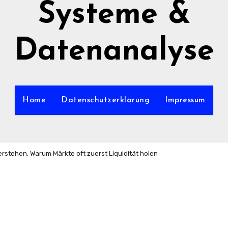
Systeme &
Datenanalyse
Home
Datenschutzerklärung
Impressum
erstehen: Warum Märkte oft zuerst Liquidität holen