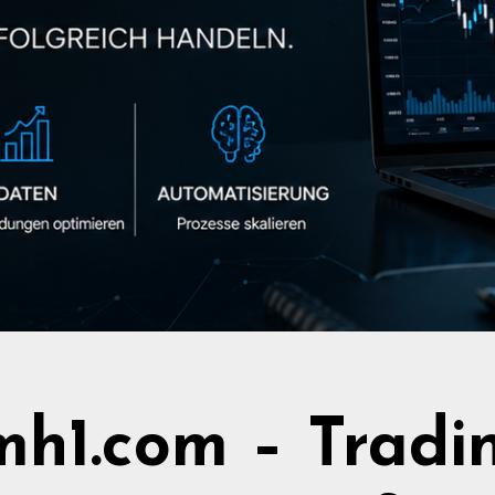
h1.com – Tradi