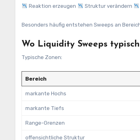
Reaktion erzeugen
Struktur verändern
Besonders häufig entstehen Sweeps an Bereic
Wo Liquidity Sweeps typisch
Typische Zonen:
Bereich
markante Hochs
markante Tiefs
Range-Grenzen
offensichtliche Struktur