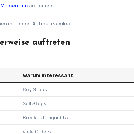
Momentum
aufbauen
hen mit hoher Aufmerksamkeit.
erweise auftreten
Warum interessant
Buy Stops
Sell Stops
Breakout-Liquidität
viele Orders