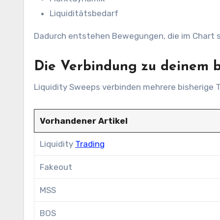
Liquiditätsbedarf
Dadurch entstehen Bewegungen, die im Chart s
Die Verbindung zu deinem 
Liquidity Sweeps verbinden mehrere bisherige 
Vorhandener Artikel
Liquidity
Trading
Fakeout
MSS
BOS