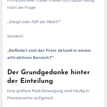
Professionelle Trader stellen sich dabei häufig
nicht die Frage:
„Steigt oder fällt der Markt?“
Sondern:
„Befindet sich der Preis aktuell in einem
attraktiven Bereich?“
Der Grundgedanke hinter
der Einteilung
Eine größere Marktbewegung wird häufig in
Preisbereiche aufgeteilt.