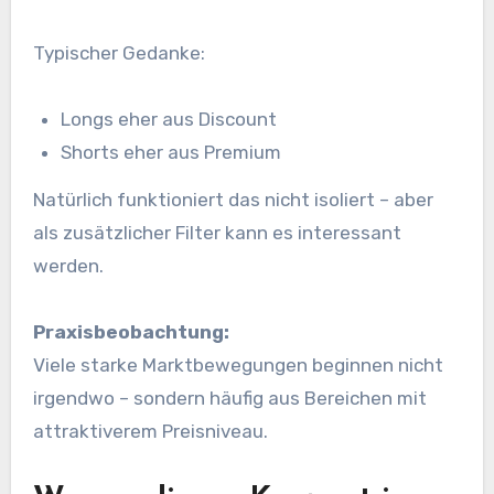
Typischer Gedanke:
Longs eher aus Discount
Shorts eher aus Premium
Natürlich funktioniert das nicht isoliert – aber
als zusätzlicher Filter kann es interessant
werden.
Praxisbeobachtung:
Viele starke Marktbewegungen beginnen nicht
irgendwo – sondern häufig aus Bereichen mit
attraktiverem Preisniveau.