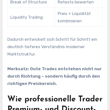
Break of Structure
Retests bewerten
Preis + Liquidität
Liquidity Trading
kombinieren
Dadurch entwickelt sich Schritt für Schritt ein
deutlich tieferes Verständnis moderner
Marktstruktur.
Merksatz:
Gute Trades entstehen nicht nur
durch Richtung – sondern häufig durch den
richtigen Preisbereich.
Wie professionelle Trader
Premium- und Discount-