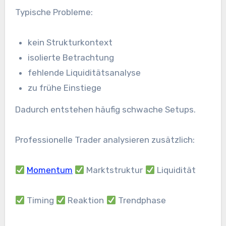
Typische Probleme:
kein Strukturkontext
isolierte Betrachtung
fehlende Liquiditätsanalyse
zu frühe Einstiege
Dadurch entstehen häufig schwache Setups.
Professionelle Trader analysieren zusätzlich:
Momentum
Marktstruktur
Liquidität
Timing
Reaktion
Trendphase