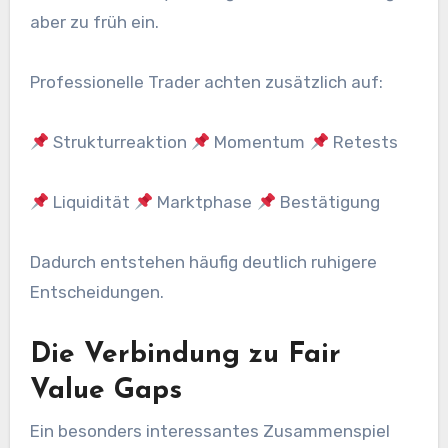
aber zu früh ein.
Professionelle Trader achten zusätzlich auf:
Strukturreaktion
Momentum
Retests
Liquidität
Marktphase
Bestätigung
Dadurch entstehen häufig deutlich ruhigere
Entscheidungen.
Die Verbindung zu Fair
Value Gaps
Ein besonders interessantes Zusammenspiel