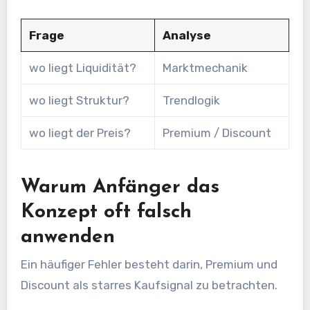
Frage
Analyse
wo liegt Liquidität?
Marktmechanik
wo liegt Struktur?
Trendlogik
wo liegt der Preis?
Premium / Discount
Warum Anfänger das
Konzept oft falsch
anwenden
Ein häufiger Fehler besteht darin, Premium und
Discount als starres Kaufsignal zu betrachten.