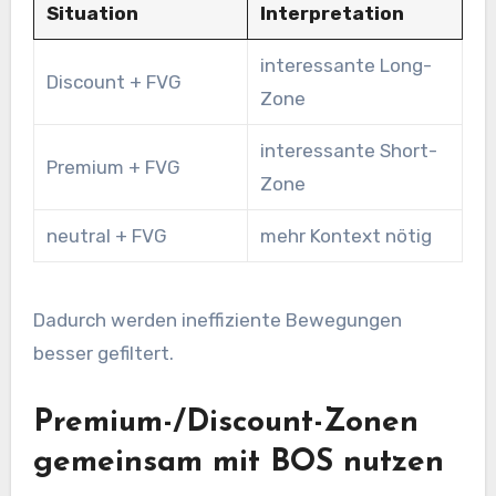
Situation
Interpretation
interessante Long-
Discount + FVG
Zone
interessante Short-
Premium + FVG
Zone
neutral + FVG
mehr Kontext nötig
Dadurch werden ineffiziente Bewegungen
besser gefiltert.
Premium-/Discount-Zonen
gemeinsam mit BOS nutzen