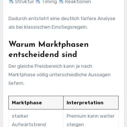
Struktur
Timing
Reaktionen
Dadurch entsteht eine deutlich tiefere Analyse
als bei klassischen Einstiegsregeln.
Warum Marktphasen
entscheidend sind
Der gleiche Preisbereich kann je nach
Marktphase völlig unterschiedliche Aussagen
liefern.
Marktphase
Interpretation
starker
Premium kann weiter
Aufwärtstrend
steigen