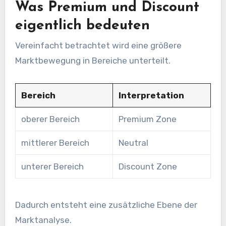
Was Premium und Discount
eigentlich bedeuten
Vereinfacht betrachtet wird eine größere
Marktbewegung in Bereiche unterteilt.
Bereich
Interpretation
oberer Bereich
Premium Zone
mittlerer Bereich
Neutral
unterer Bereich
Discount Zone
Dadurch entsteht eine zusätzliche Ebene der
Marktanalyse.