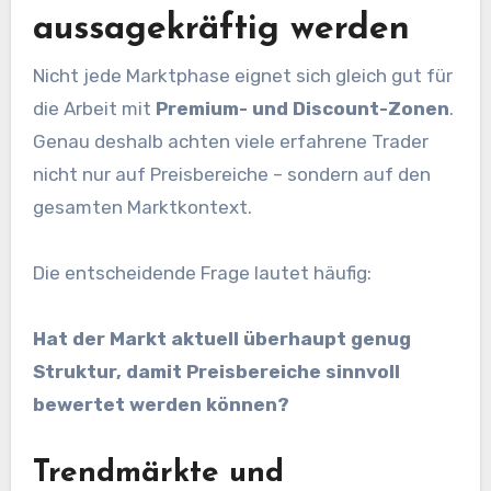
aussagekräftig werden
Nicht jede Marktphase eignet sich gleich gut für
die Arbeit mit
Premium- und Discount-Zonen
.
Genau deshalb achten viele erfahrene Trader
nicht nur auf Preisbereiche – sondern auf den
gesamten Marktkontext.
Die entscheidende Frage lautet häufig:
Hat der Markt aktuell überhaupt genug
Struktur, damit Preisbereiche sinnvoll
bewertet werden können?
Trendmärkte und