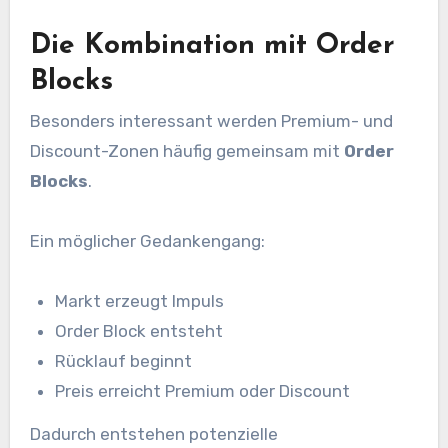
Die Kombination mit Order
Blocks
Besonders interessant werden Premium- und
Discount-Zonen häufig gemeinsam mit
Order
Blocks
.
Ein möglicher Gedankengang:
Markt erzeugt Impuls
Order Block entsteht
Rücklauf beginnt
Preis erreicht Premium oder Discount
Dadurch entstehen potenzielle