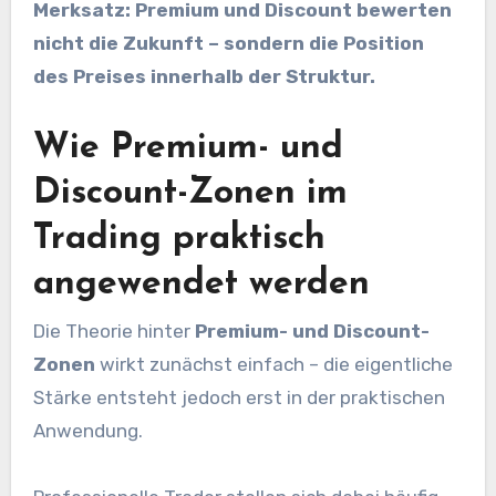
Merksatz:
Premium und Discount bewerten
nicht die Zukunft – sondern die Position
des Preises innerhalb der Struktur.
Wie Premium- und
Discount-Zonen im
Trading praktisch
angewendet werden
Die Theorie hinter
Premium- und Discount-
Zonen
wirkt zunächst einfach – die eigentliche
Stärke entsteht jedoch erst in der praktischen
Anwendung.