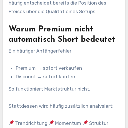
häufig entscheidet bereits die Position des
Preises über die Qualität eines Setups.
Warum Premium nicht
automatisch Short bedeutet
Ein häufiger Anfängerfehler:
Premium → sofort verkaufen
Discount → sofort kaufen
So funktioniert Marktstruktur nicht.
Stattdessen wird häufig zusätzlich analysiert:
Trendrichtung
Momentum
Struktur