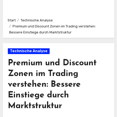
Start
Technische Analyse
Premium und Discount Zonen im Trading verstehen:
Bessere Einstiege durch Marktstruktur
Technische Analyse
Premium und Discount
Zonen im Trading
verstehen: Bessere
Einstiege durch
Marktstruktur