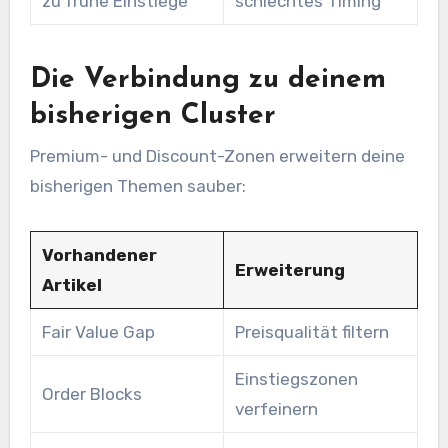
zu frühe Einstiege
schlechtes Timing
Die Verbindung zu deinem
bisherigen Cluster
Premium- und Discount-Zonen erweitern deine
bisherigen Themen sauber:
Vorhandener
Erweiterung
Artikel
Fair Value Gap
Preisqualität filtern
Einstiegszonen
Order Blocks
verfeinern