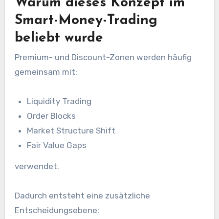
Warum dieses Konzept im
Smart-Money-Trading
beliebt wurde
Premium- und Discount-Zonen werden häufig
gemeinsam mit:
Liquidity Trading
Order Blocks
Market Structure Shift
Fair Value Gaps
verwendet.
Dadurch entsteht eine zusätzliche
Entscheidungsebene: