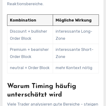
Reaktionsbereiche.
Kombination
Mögliche Wirkung
Discount + bullisher
interessante Long-
Order Block
Zone
Premium + bearisher
interessante Short-
Order Block
Zone
neutral + Order Block
mehr Kontext nötig
Warum Timing häufig
unterschätzt wird
Viele Trader analysieren gute Bereiche – steigen