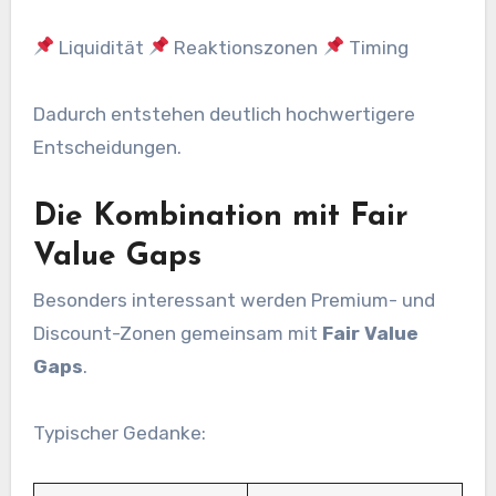
Liquidität
Reaktionszonen
Timing
Dadurch entstehen deutlich hochwertigere
Entscheidungen.
Die Kombination mit Fair
Value Gaps
Besonders interessant werden Premium- und
Discount-Zonen gemeinsam mit
Fair Value
Gaps
.
Typischer Gedanke: