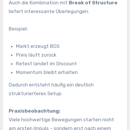
Auch die Kombination mit
Break of Structure
liefert interessante Überlegungen.
Beispiel:
Markt erzeugt BOS
Preis läuft zurück
Retest landet im Discount
Momentum bleibt erhalten
Dadurch entsteht häufig ein deutlich
strukturierteres Setup.
Praxisbeobachtung:
Viele hochwertige Bewegungen starten nicht
am ersten Impuls – sondern erst nach einem