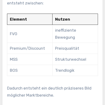
entsteht zwischen:
Element
Nutzen
ineffiziente
FVG
Bewegung
Premium/Discount
Preisqualität
MSS
Strukturwechsel
BOS
Trendlogik
Dadurch entsteht ein deutlich präziseres Bild
möglicher Marktbereiche.