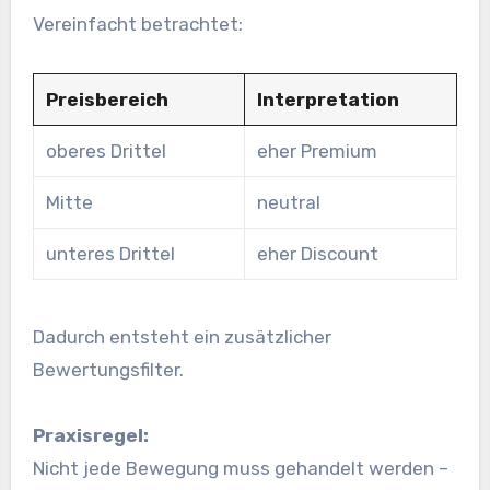
Vereinfacht betrachtet:
Preisbereich
Interpretation
oberes Drittel
eher Premium
Mitte
neutral
unteres Drittel
eher Discount
Dadurch entsteht ein zusätzlicher
Bewertungsfilter.
Praxisregel:
Nicht jede Bewegung muss gehandelt werden –