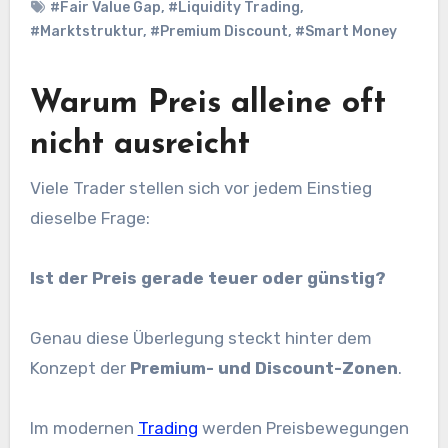
#Fair Value Gap
,
#Liquidity Trading
,
#Marktstruktur
,
#Premium Discount
,
#Smart Money
Warum Preis alleine oft
nicht ausreicht
Viele Trader stellen sich vor jedem Einstieg
dieselbe Frage:
Ist der Preis gerade teuer oder günstig?
Genau diese Überlegung steckt hinter dem
Konzept der
Premium- und Discount-Zonen
.
Im modernen
Trading
werden Preisbewegungen