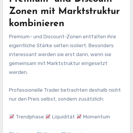
Zonen mit Marktstruktur
kombinieren
Premium- und Discount-Zonen entfalten ihre
eigentliche Stärke selten isoliert. Besonders
interessant werden sie erst dann, wenn sie
gemeinsam mit Marktstruktur eingesetzt
werden.
Professionelle Trader betrachten deshalb nicht
nur den Preis selbst, sondern zusätzlich:
Trendphase
Liquidität
Momentum