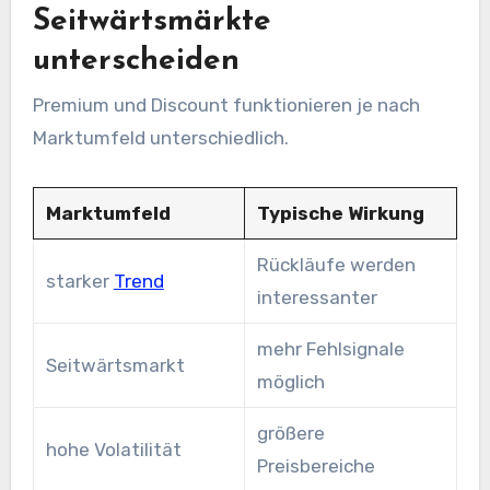
Seitwärtsmärkte
unterscheiden
Premium und Discount funktionieren je nach
Marktumfeld unterschiedlich.
Marktumfeld
Typische Wirkung
Rückläufe werden
starker
Trend
interessanter
mehr Fehlsignale
Seitwärtsmarkt
möglich
größere
hohe Volatilität
Preisbereiche