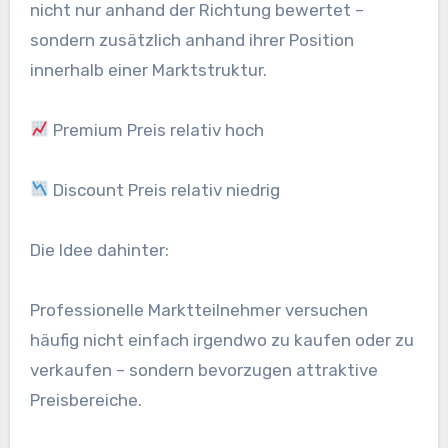
nicht nur anhand der Richtung bewertet –
sondern zusätzlich anhand ihrer Position
innerhalb einer Marktstruktur.
Premium Preis relativ hoch
Discount Preis relativ niedrig
Die Idee dahinter:
Professionelle Marktteilnehmer versuchen
häufig nicht einfach irgendwo zu kaufen oder zu
verkaufen – sondern bevorzugen attraktive
Preisbereiche.