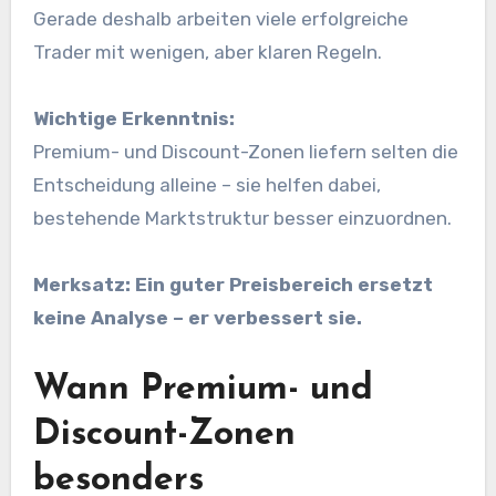
Gerade deshalb arbeiten viele erfolgreiche
Trader mit wenigen, aber klaren Regeln.
Wichtige Erkenntnis:
Premium- und Discount-Zonen liefern selten die
Entscheidung alleine – sie helfen dabei,
bestehende Marktstruktur besser einzuordnen.
Merksatz:
Ein guter Preisbereich ersetzt
keine Analyse – er verbessert sie.
Wann Premium- und
Discount-Zonen
besonders