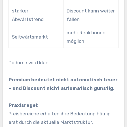
starker
Discount kann weiter
Abwärtstrend
fallen
mehr Reaktionen
Seitwärtsmarkt
möglich
Dadurch wird klar:
Premium bedeutet nicht automatisch teuer
– und Discount nicht automatisch günstig.
Praxisregel:
Preisbereiche erhalten ihre Bedeutung häufig
erst durch die aktuelle Marktstruktur.