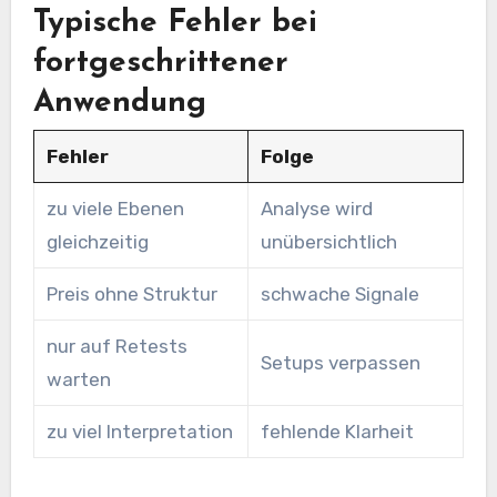
Typische Fehler bei
fortgeschrittener
Anwendung
Fehler
Folge
zu viele Ebenen
Analyse wird
gleichzeitig
unübersichtlich
Preis ohne Struktur
schwache Signale
nur auf Retests
Setups verpassen
warten
zu viel Interpretation
fehlende Klarheit