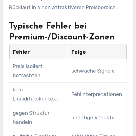
Rücklauf in einen attraktiveren Preisbereich.
Typische Fehler bei
Premium-/Discount-Zonen
Fehler
Folge
Preis isoliert
schwache Signale
betrachten
kein
Fehlinterpretationen
Liquiditätskontext
gegen Struktur
unnötige Verluste
handeln