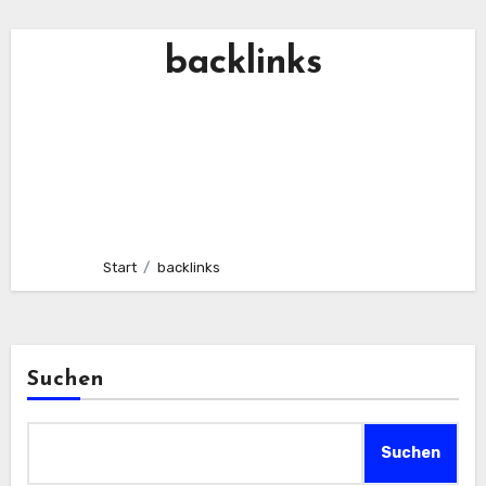
backlinks
Start
backlinks
Suchen
Suchen