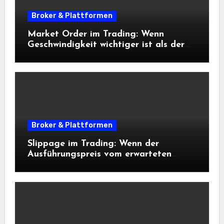
Broker & Plattformen
Market Order im Trading: Wenn
Geschwindigkeit wichtiger ist als der
exakte Preis
Broker & Plattformen
Slippage im Trading: Wenn der
Ausführungspreis vom erwarteten
Einstieg abweicht