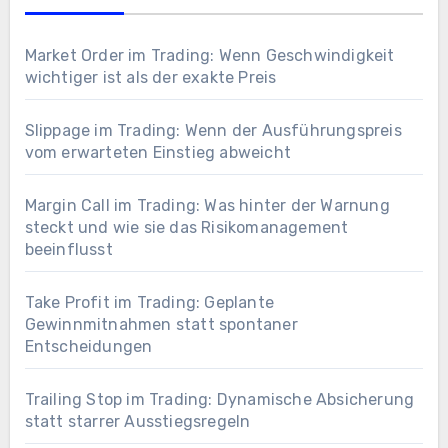
Market Order im Trading: Wenn Geschwindigkeit
wichtiger ist als der exakte Preis
Slippage im Trading: Wenn der Ausführungspreis
vom erwarteten Einstieg abweicht
Margin Call im Trading: Was hinter der Warnung
steckt und wie sie das Risikomanagement
beeinflusst
Take Profit im Trading: Geplante
Gewinnmitnahmen statt spontaner
Entscheidungen
Trailing Stop im Trading: Dynamische Absicherung
statt starrer Ausstiegsregeln