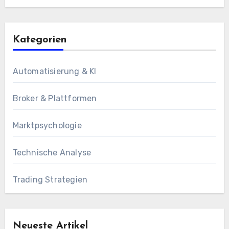
Kategorien
Automatisierung & KI
Broker & Plattformen
Marktpsychologie
Technische Analyse
Trading Strategien
Neueste Artikel