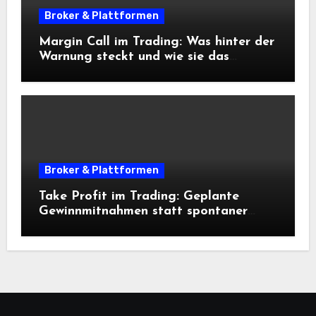
Broker & Plattformen
Margin Call im Trading: Was hinter der
Warnung steckt und wie sie das
Risikomanagement beeinflusst
Broker & Plattformen
Take Profit im Trading: Geplante
Gewinnmitnahmen statt spontaner
Entscheidungen