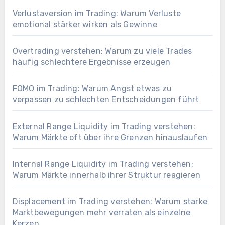
Verlustaversion im Trading: Warum Verluste
emotional stärker wirken als Gewinne
Overtrading verstehen: Warum zu viele Trades
häufig schlechtere Ergebnisse erzeugen
FOMO im Trading: Warum Angst etwas zu
verpassen zu schlechten Entscheidungen führt
External Range Liquidity im Trading verstehen:
Warum Märkte oft über ihre Grenzen hinauslaufen
Internal Range Liquidity im Trading verstehen:
Warum Märkte innerhalb ihrer Struktur reagieren
Displacement im Trading verstehen: Warum starke
Marktbewegungen mehr verraten als einzelne
Kerzen