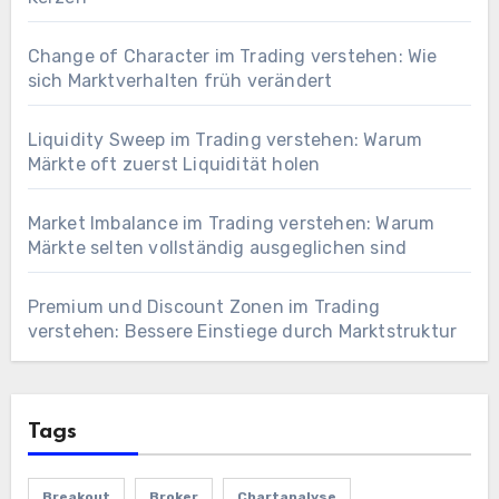
Change of Character im Trading verstehen: Wie
sich Marktverhalten früh verändert
Liquidity Sweep im Trading verstehen: Warum
Märkte oft zuerst Liquidität holen
Market Imbalance im Trading verstehen: Warum
Märkte selten vollständig ausgeglichen sind
Premium und Discount Zonen im Trading
verstehen: Bessere Einstiege durch Marktstruktur
Tags
Breakout
Broker
Chartanalyse