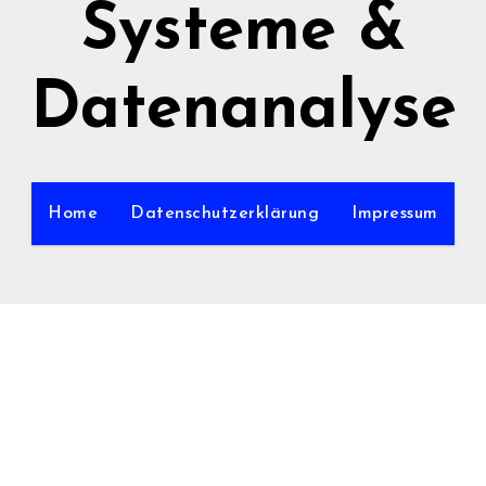
Systeme &
Datenanalyse
Home
Datenschutzerklärung
Impressum