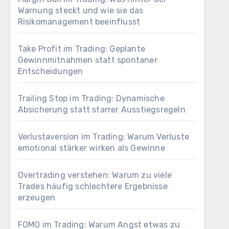
Warnung steckt und wie sie das
Risikomanagement beeinflusst
Take Profit im Trading: Geplante
Gewinnmitnahmen statt spontaner
Entscheidungen
Trailing Stop im Trading: Dynamische
Absicherung statt starrer Ausstiegsregeln
Verlustaversion im Trading: Warum Verluste
emotional stärker wirken als Gewinne
Overtrading verstehen: Warum zu viele
Trades häufig schlechtere Ergebnisse
erzeugen
FOMO im Trading: Warum Angst etwas zu