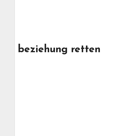
beziehung retten