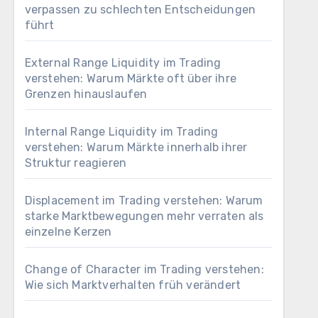
verpassen zu schlechten Entscheidungen
führt
External Range Liquidity im Trading
verstehen: Warum Märkte oft über ihre
Grenzen hinauslaufen
Internal Range Liquidity im Trading
verstehen: Warum Märkte innerhalb ihrer
Struktur reagieren
Displacement im Trading verstehen: Warum
starke Marktbewegungen mehr verraten als
einzelne Kerzen
Change of Character im Trading verstehen:
Wie sich Marktverhalten früh verändert