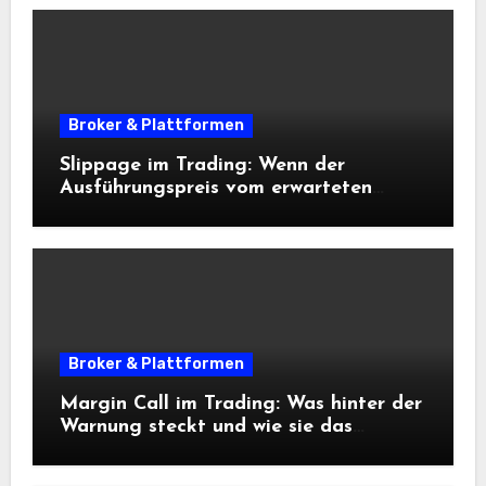
Broker & Plattformen
Slippage im Trading: Wenn der
Ausführungspreis vom erwarteten
Einstieg abweicht
Broker & Plattformen
Margin Call im Trading: Was hinter der
Warnung steckt und wie sie das
Risikomanagement beeinflusst