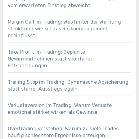
vom erwarteten Einstieg abweicht
Margin Call im Trading: Was hinter der Warnung
steckt und wie sie das Risikomanagement
beeinflusst
Take Profit im Trading: Geplante
Gewinnmitnahmen statt spontaner
Entscheidungen
Trailing Stop im Trading: Dynamische Absicherung
statt starrer Ausstiegsregeln
Verlustaversion im Trading: Warum Verluste
emotional stärker wirken als Gewinne
Overtrading verstehen: Warum zu viele Trades
häufig schlechtere Ergebnisse erzeugen