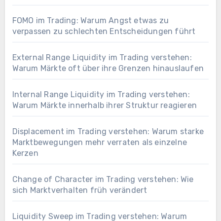
FOMO im Trading: Warum Angst etwas zu
verpassen zu schlechten Entscheidungen führt
External Range Liquidity im Trading verstehen:
Warum Märkte oft über ihre Grenzen hinauslaufen
Internal Range Liquidity im Trading verstehen:
Warum Märkte innerhalb ihrer Struktur reagieren
Displacement im Trading verstehen: Warum starke
Marktbewegungen mehr verraten als einzelne
Kerzen
Change of Character im Trading verstehen: Wie
sich Marktverhalten früh verändert
Liquidity Sweep im Trading verstehen: Warum