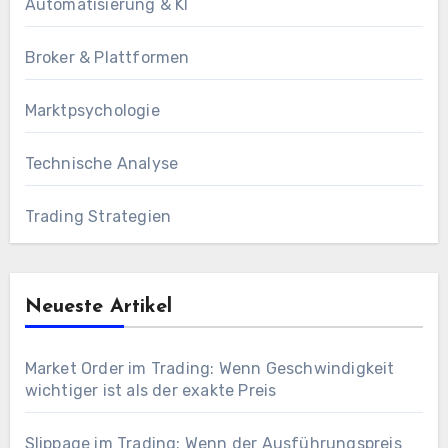
Automatisierung & KI
Broker & Plattformen
Marktpsychologie
Technische Analyse
Trading Strategien
Neueste Artikel
Market Order im Trading: Wenn Geschwindigkeit
wichtiger ist als der exakte Preis
Slippage im Trading: Wenn der Ausführungspreis