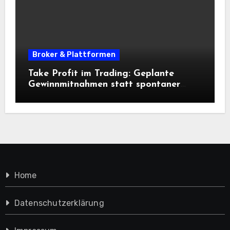
Broker & Plattformen
Take Profit im Trading: Geplante
Gewinnmitnahmen statt spontaner
Entscheidungen
Home
Datenschutzerklärung