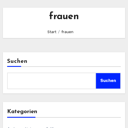
frauen
Start
frauen
Suchen
Suchen
Kategorien