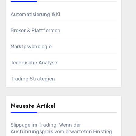
Automatisierung & KI
Broker & Plattformen
Marktpsychologie
Technische Analyse
Trading Strategien
Neueste Artikel
Slippage im Trading: Wenn der
Ausführungspreis vom erwarteten Einstieg