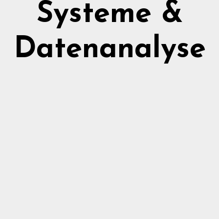
Systeme &
Datenanalyse