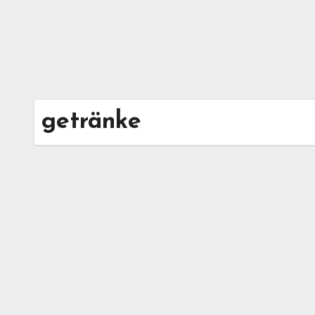
getränke