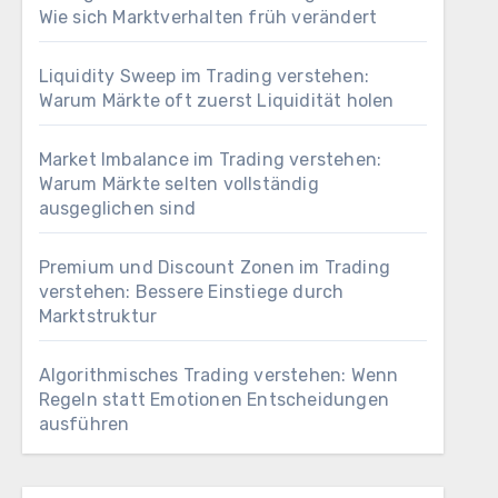
Wie sich Marktverhalten früh verändert
Liquidity Sweep im Trading verstehen:
Warum Märkte oft zuerst Liquidität holen
Market Imbalance im Trading verstehen:
Warum Märkte selten vollständig
ausgeglichen sind
Premium und Discount Zonen im Trading
verstehen: Bessere Einstiege durch
Marktstruktur
Algorithmisches Trading verstehen: Wenn
Regeln statt Emotionen Entscheidungen
ausführen