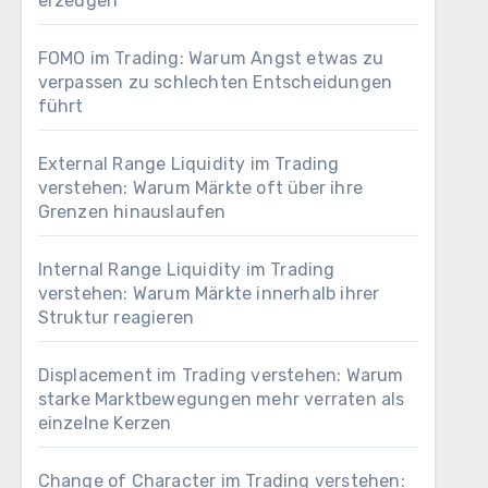
erzeugen
FOMO im Trading: Warum Angst etwas zu
verpassen zu schlechten Entscheidungen
führt
External Range Liquidity im Trading
verstehen: Warum Märkte oft über ihre
Grenzen hinauslaufen
Internal Range Liquidity im Trading
verstehen: Warum Märkte innerhalb ihrer
Struktur reagieren
Displacement im Trading verstehen: Warum
starke Marktbewegungen mehr verraten als
einzelne Kerzen
Change of Character im Trading verstehen: