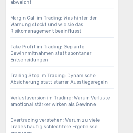
abweicht
Margin Call im Trading: Was hinter der
Warnung steckt und wie sie das
Risikomanagement beeinflusst
Take Profit im Trading: Geplante
Gewinnmitnahmen statt spontaner
Entscheidungen
Trailing Stop im Trading: Dynamische
Absicherung statt starrer Ausstiegsregeln
Verlustaversion im Trading: Warum Verluste
emotional stärker wirken als Gewinne
Overtrading verstehen: Warum zu viele
Trades häufig schlechtere Ergebnisse