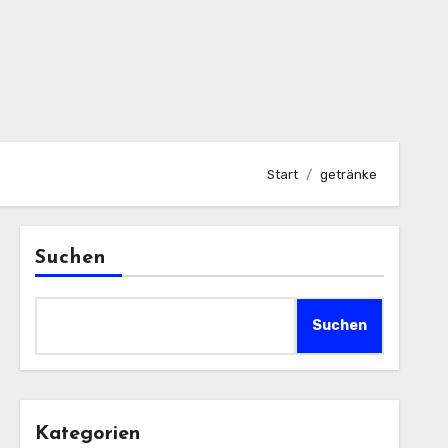
Start
getränke
Suchen
Suchen
Kategorien