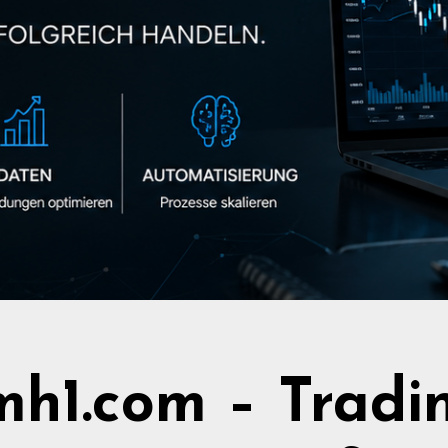
h1.com – Tradi