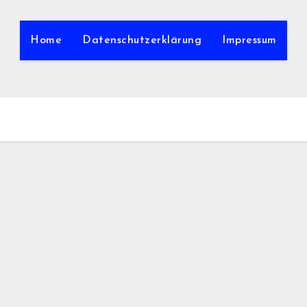
Home
Datenschutzerklärung
Impressum