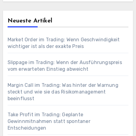
Neueste Artikel
Market Order im Trading: Wenn Geschwindigkeit
wichtiger ist als der exakte Preis
Slippage im Trading: Wenn der Ausführungspreis
vom erwarteten Einstieg abweicht
Margin Call im Trading: Was hinter der Warnung
steckt und wie sie das Risikomanagement
beeinflusst
Take Profit im Trading: Geplante
Gewinnmitnahmen statt spontaner
Entscheidungen