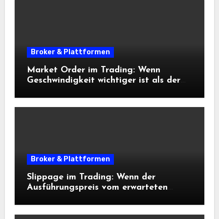
Broker & Plattformen
Market Order im Trading: Wenn
Geschwindigkeit wichtiger ist als der
exakte Preis
Broker & Plattformen
Slippage im Trading: Wenn der
Ausführungspreis vom erwarteten
Einstieg abweicht