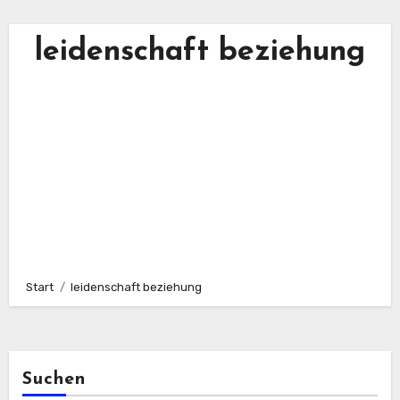
leidenschaft beziehung
Start
leidenschaft beziehung
Suchen