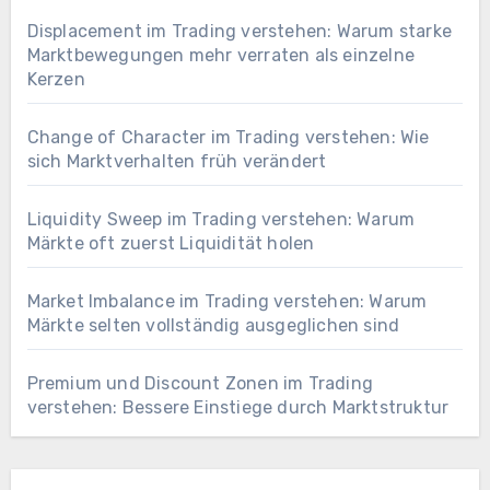
Displacement im Trading verstehen: Warum starke
Marktbewegungen mehr verraten als einzelne
Kerzen
Change of Character im Trading verstehen: Wie
sich Marktverhalten früh verändert
Liquidity Sweep im Trading verstehen: Warum
Märkte oft zuerst Liquidität holen
Market Imbalance im Trading verstehen: Warum
Märkte selten vollständig ausgeglichen sind
Premium und Discount Zonen im Trading
verstehen: Bessere Einstiege durch Marktstruktur