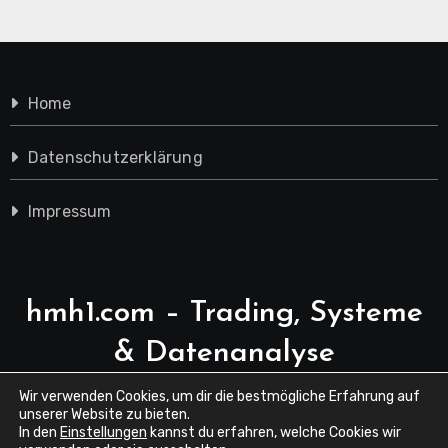
Home
Datenschutzerklärung
Impressum
hmh1.com – Trading, Systeme
& Datenanalyse
Wir verwenden Cookies, um dir die bestmögliche Erfahrung auf
unserer Website zu bieten.
In den
Einstellungen
kannst du erfahren, welche Cookies wir