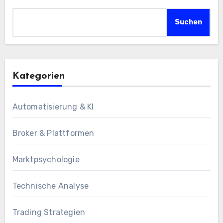
Suchen
Kategorien
Automatisierung & KI
Broker & Plattformen
Marktpsychologie
Technische Analyse
Trading Strategien