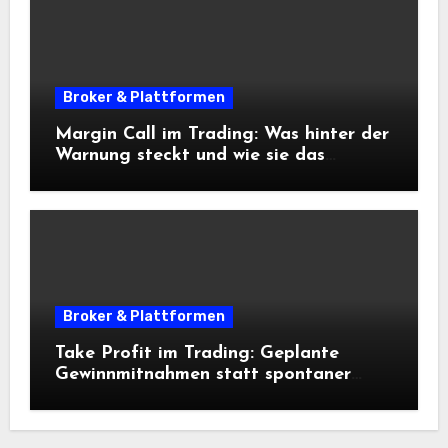
Broker & Plattformen
Margin Call im Trading: Was hinter der
Warnung steckt und wie sie das
Risikomanagement beeinflusst
Broker & Plattformen
Take Profit im Trading: Geplante
Gewinnmitnahmen statt spontaner
Entscheidungen