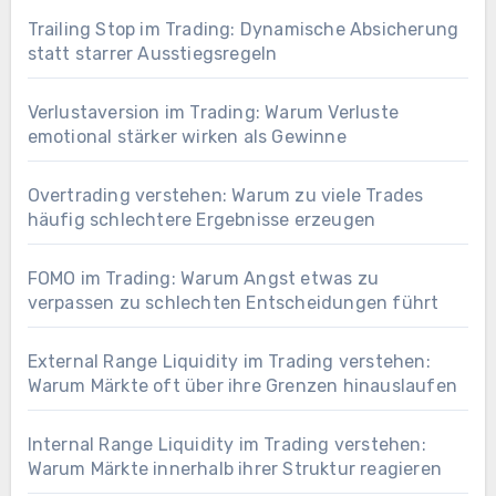
Trailing Stop im Trading: Dynamische Absicherung
statt starrer Ausstiegsregeln
Verlustaversion im Trading: Warum Verluste
emotional stärker wirken als Gewinne
Overtrading verstehen: Warum zu viele Trades
häufig schlechtere Ergebnisse erzeugen
FOMO im Trading: Warum Angst etwas zu
verpassen zu schlechten Entscheidungen führt
External Range Liquidity im Trading verstehen:
Warum Märkte oft über ihre Grenzen hinauslaufen
Internal Range Liquidity im Trading verstehen:
Warum Märkte innerhalb ihrer Struktur reagieren