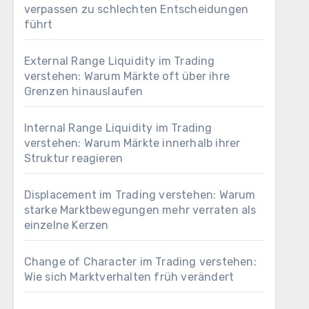
verpassen zu schlechten Entscheidungen
führt
External Range Liquidity im Trading
verstehen: Warum Märkte oft über ihre
Grenzen hinauslaufen
Internal Range Liquidity im Trading
verstehen: Warum Märkte innerhalb ihrer
Struktur reagieren
Displacement im Trading verstehen: Warum
starke Marktbewegungen mehr verraten als
einzelne Kerzen
Change of Character im Trading verstehen:
Wie sich Marktverhalten früh verändert