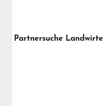
Partnersuche Landwirte