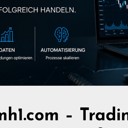
h1.com – Tradi