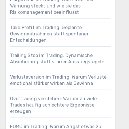
Warnung steckt und wie sie das
Risikomanagement beeinflusst
Take Profit im Trading: Geplante
Gewinnmitnahmen statt spontaner
Entscheidungen
Trailing Stop im Trading: Dynamische
Absicherung statt starrer Ausstiegsregeln
Verlustaversion im Trading: Warum Verluste
emotional stärker wirken als Gewinne
Overtrading verstehen: Warum zu viele
Trades häufig schlechtere Ergebnisse
erzeugen
FOMO im Trading: Warum Angst etwas zu