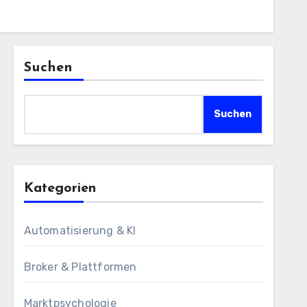
Suchen
Suchen
Kategorien
Automatisierung & KI
Broker & Plattformen
Marktpsychologie