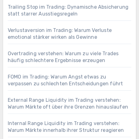
Trailing Stop im Trading: Dynamische Absicherung
statt starrer Ausstiegsregeln
Verlustaversion im Trading: Warum Verluste
emotional stärker wirken als Gewinne
Overtrading verstehen: Warum zu viele Trades
häufig schlechtere Ergebnisse erzeugen
FOMO im Trading: Warum Angst etwas zu
verpassen zu schlechten Entscheidungen führt
External Range Liquidity im Trading verstehen:
Warum Märkte oft über ihre Grenzen hinauslaufen
Internal Range Liquidity im Trading verstehen:
Warum Märkte innerhalb ihrer Struktur reagieren