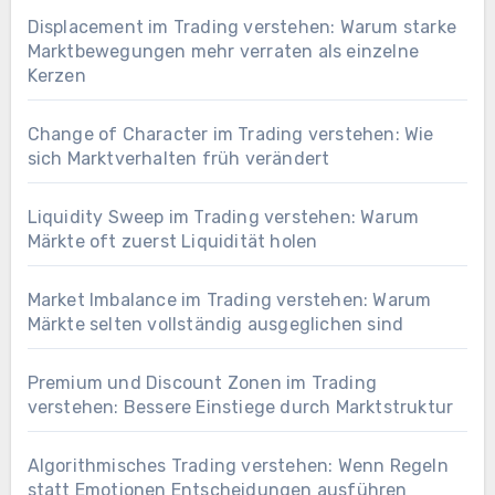
Displacement im Trading verstehen: Warum starke
Marktbewegungen mehr verraten als einzelne
Kerzen
Change of Character im Trading verstehen: Wie
sich Marktverhalten früh verändert
Liquidity Sweep im Trading verstehen: Warum
Märkte oft zuerst Liquidität holen
Market Imbalance im Trading verstehen: Warum
Märkte selten vollständig ausgeglichen sind
Premium und Discount Zonen im Trading
verstehen: Bessere Einstiege durch Marktstruktur
Algorithmisches Trading verstehen: Wenn Regeln
statt Emotionen Entscheidungen ausführen