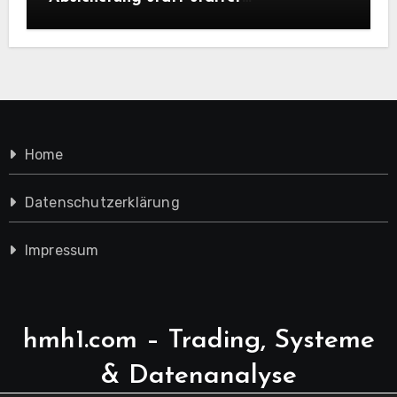
Ausstiegsregeln
Home
Datenschutzerklärung
Impressum
hmh1.com – Trading, Systeme
& Datenanalyse