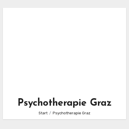
Psychotherapie Graz
Start
Psychotherapie Graz