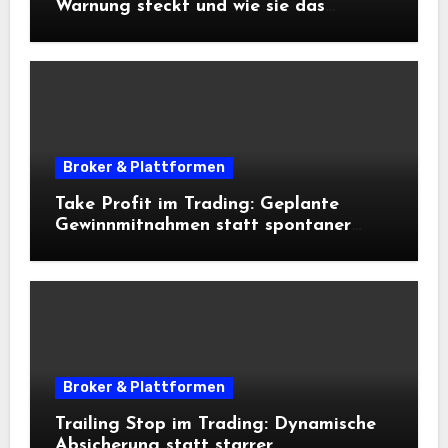
Warnung steckt und wie sie das
Risikomanagement beeinflusst
Broker & Plattformen
Take Profit im Trading: Geplante
Gewinnmitnahmen statt spontaner
Entscheidungen
Broker & Plattformen
Trailing Stop im Trading: Dynamische
Absicherung statt starrer