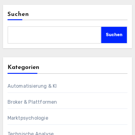
Suchen
Suchen
Kategorien
Automatisierung & KI
Broker & Plattformen
Marktpsychologie
Technische Analyse