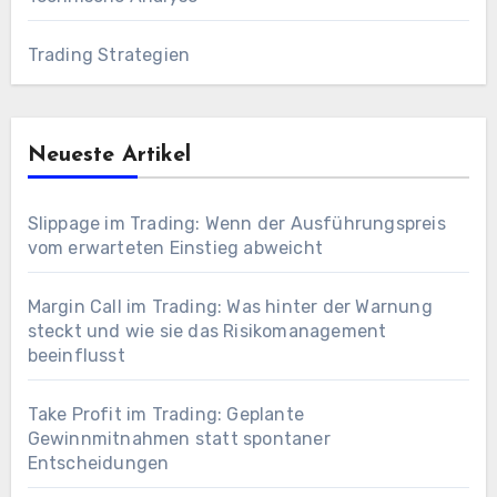
Trading Strategien
Neueste Artikel
Slippage im Trading: Wenn der Ausführungspreis
vom erwarteten Einstieg abweicht
Margin Call im Trading: Was hinter der Warnung
steckt und wie sie das Risikomanagement
beeinflusst
Take Profit im Trading: Geplante
Gewinnmitnahmen statt spontaner
Entscheidungen