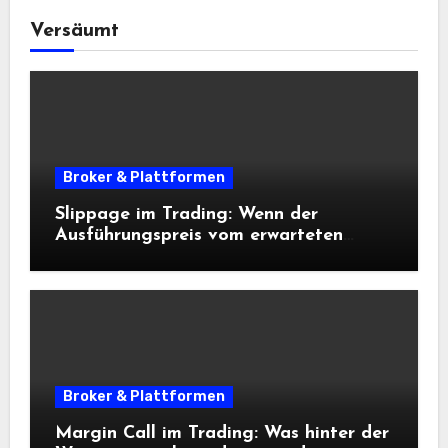
Versäumt
Broker & Plattformen
Slippage im Trading: Wenn der
Ausführungspreis vom erwarteten
Einstieg abweicht
Broker & Plattformen
Margin Call im Trading: Was hinter der