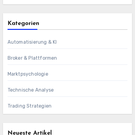
Kategorien
Automatisierung & KI
Broker & Plattformen
Marktpsychologie
Technische Analyse
Trading Strategien
Neueste Artikel