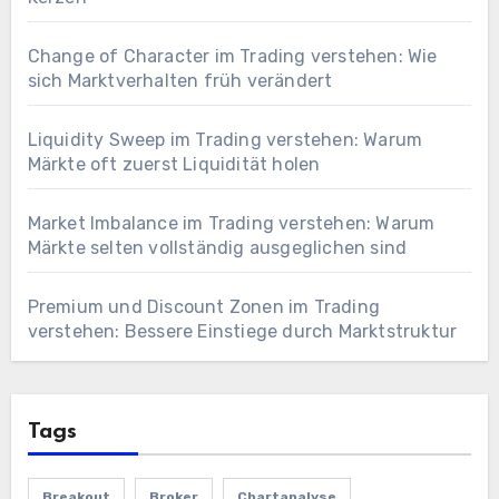
Change of Character im Trading verstehen: Wie
sich Marktverhalten früh verändert
Liquidity Sweep im Trading verstehen: Warum
Märkte oft zuerst Liquidität holen
Market Imbalance im Trading verstehen: Warum
Märkte selten vollständig ausgeglichen sind
Premium und Discount Zonen im Trading
verstehen: Bessere Einstiege durch Marktstruktur
Tags
Breakout
Broker
Chartanalyse