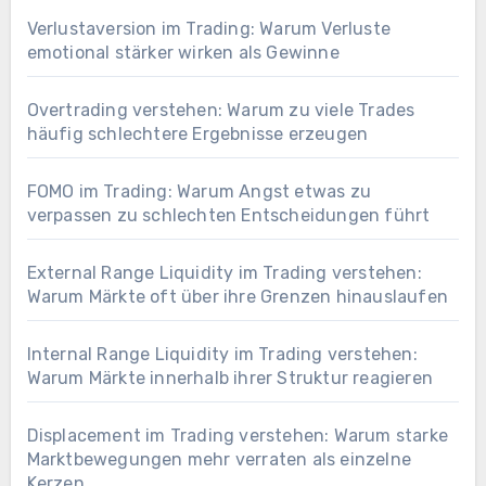
Verlustaversion im Trading: Warum Verluste
emotional stärker wirken als Gewinne
Overtrading verstehen: Warum zu viele Trades
häufig schlechtere Ergebnisse erzeugen
FOMO im Trading: Warum Angst etwas zu
verpassen zu schlechten Entscheidungen führt
External Range Liquidity im Trading verstehen:
Warum Märkte oft über ihre Grenzen hinauslaufen
Internal Range Liquidity im Trading verstehen:
Warum Märkte innerhalb ihrer Struktur reagieren
Displacement im Trading verstehen: Warum starke
Marktbewegungen mehr verraten als einzelne
Kerzen