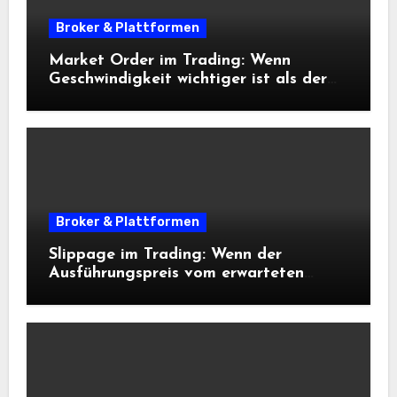
Broker & Plattformen
Market Order im Trading: Wenn
Geschwindigkeit wichtiger ist als der
exakte Preis
Broker & Plattformen
Slippage im Trading: Wenn der
Ausführungspreis vom erwarteten
Einstieg abweicht