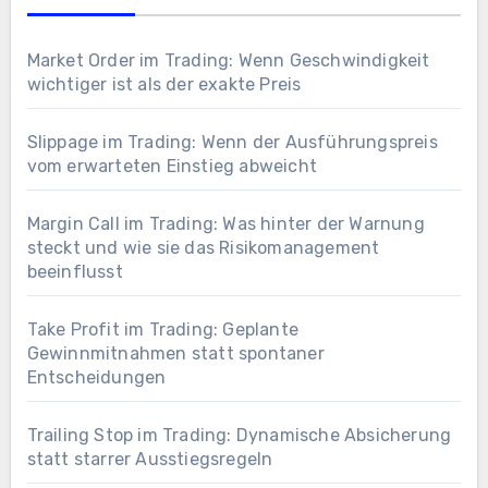
Market Order im Trading: Wenn Geschwindigkeit
wichtiger ist als der exakte Preis
Slippage im Trading: Wenn der Ausführungspreis
vom erwarteten Einstieg abweicht
Margin Call im Trading: Was hinter der Warnung
steckt und wie sie das Risikomanagement
beeinflusst
Take Profit im Trading: Geplante
Gewinnmitnahmen statt spontaner
Entscheidungen
Trailing Stop im Trading: Dynamische Absicherung
statt starrer Ausstiegsregeln