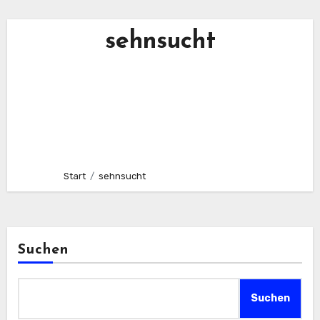
sehnsucht
Start
sehnsucht
Suchen
Suchen