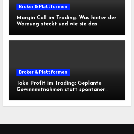
Broker & Plattformen
Margin Call im Trading: Was hinter der
Warnung steckt und wie sie das
Risikomanagement beeinflusst
Broker & Plattformen
Take Profit im Trading: Geplante
Gewinnmitnahmen statt spontaner
Entscheidungen