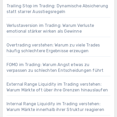
Trailing Stop im Trading: Dynamische Absicherung
statt starrer Ausstiegsregeln
Verlustaversion im Trading: Warum Verluste
emotional stärker wirken als Gewinne
Overtrading verstehen: Warum zu viele Trades
häufig schlechtere Ergebnisse erzeugen
FOMO im Trading: Warum Angst etwas zu
verpassen zu schlechten Entscheidungen führt
External Range Liquidity im Trading verstehen:
Warum Märkte oft über ihre Grenzen hinauslaufen
Internal Range Liquidity im Trading verstehen:
Warum Märkte innerhalb ihrer Struktur reagieren