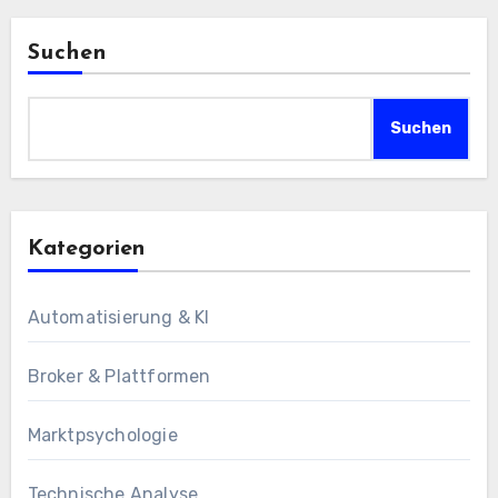
Suchen
Suchen
Kategorien
Automatisierung & KI
Broker & Plattformen
Marktpsychologie
Technische Analyse