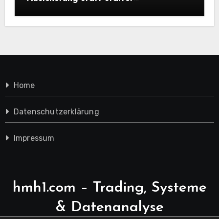
Ausstiegsregeln
Home
Datenschutzerklärung
Impressum
hmh1.com – Trading, Systeme
& Datenanalyse